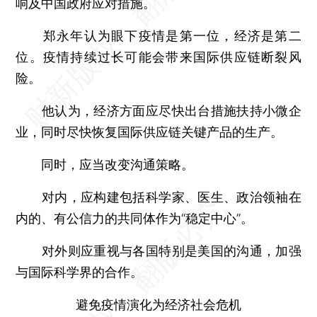
响及中国政府应对措施。
郑永年认为眼下疫情是第一位，经济是第二
位。疫情持续过长可能会带来国际供应链断裂风
险。
他认为，经济方面应尽快出台措施扶持小微企
业，同时尽快恢复国际供应链关键产品的生产。
同时，应当改变沟通策略。
对内，应构建包括科学家、医生、政治领袖在
内的、有公信力的共同体作为“稳定中心”。
对外则应重视与各国特别是美国的沟通，加强
与国际科学界的合作。
避免疫情演化为经济社会危机