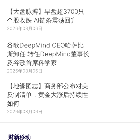
【大盘脉搏】早盘超3700只
个股收跌 AI链条震荡回升
2026年08月06日
谷歌DeepMind CEO哈萨比
斯卸任 转任DeepMind董事长
及谷歌首席科学家
2026年08月06日
【地缘图志】商务部公布对美
反制清单，黄金大涨后持续性
如何
2026年08月06日
财新移动