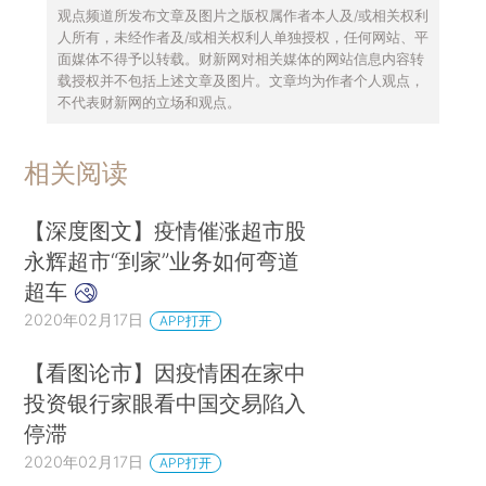
观点频道所发布文章及图片之版权属作者本人及/或相关权利
人所有，未经作者及/或相关权利人单独授权，任何网站、平
面媒体不得予以转载。财新网对相关媒体的网站信息内容转
载授权并不包括上述文章及图片。文章均为作者个人观点，
不代表财新网的立场和观点。
相关阅读
【深度图文】疫情催涨超市股
永辉超市“到家”业务如何弯道
超车
2020年02月17日
APP打开
【看图论市】因疫情困在家中
投资银行家眼看中国交易陷入
停滞
2020年02月17日
APP打开