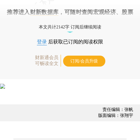
推荐进入
财新数据库
，可随时查阅宏观经济、股票
债券、公司人物，财经数据尽在掌握。
本文共计2142字 订阅后继续阅读
登录
后获取已订阅的阅读权限
财新通会员
订阅/会员升级
可畅读全文
责任编辑：张帆
版面编辑：张翔宇