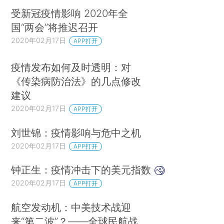
受新冠疫情影响 2020年全
国“两会”将推迟召开
2020年02月17日
APP打开
疫情发布如何及时透明：对
《传染病防治法》的几点修改
建议
2020年02月17日
APP打开
刘世锦：疫情影响与危中之机
2020年02月17日
APP打开
钟正生：疫情冲击下的美元指数
2020年02月17日
APP打开
航空发动机：中美技术战迎
来“第二波”？——全球民航战