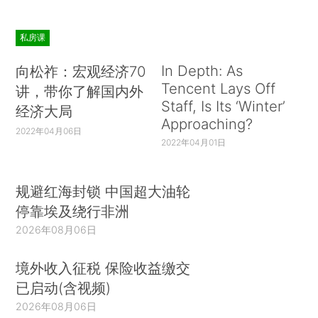
私房课
In Depth: As
向松祚：宏观经济70
Tencent Lays Off
讲，带你了解国内外
Staff, Is Its ‘Winter’
经济大局
Approaching?
2022年04月06日
2022年04月01日
规避红海封锁 中国超大油轮
停靠埃及绕行非洲
2026年08月06日
境外收入征税 保险收益缴交
已启动(含视频)
2026年08月06日