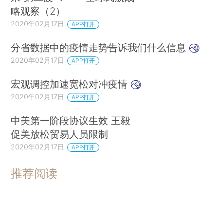
略观察（2）
2020年02月17日
APP打开
分省数据中的疫情走势告诉我们什么信息
2020年02月17日
APP打开
宏观调控加速宽松对冲疫情
2020年02月17日
APP打开
中美第一阶段协议生效 王毅
促美放松贸易人员限制
2020年02月17日
APP打开
推荐阅读