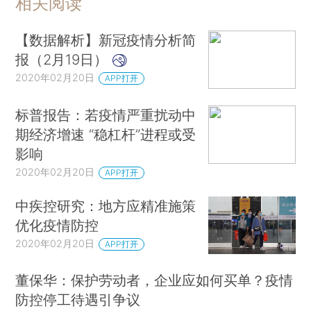
相关阅读
【数据解析】新冠疫情分析简
报（2月19日）
2020年02月20日
APP打开
标普报告：若疫情严重扰动中
期经济增速 “稳杠杆”进程或受
影响
2020年02月20日
APP打开
中疾控研究：地方应精准施策
优化疫情防控
2020年02月20日
APP打开
董保华：保护劳动者，企业应如何买单？疫情
防控停工待遇引争议