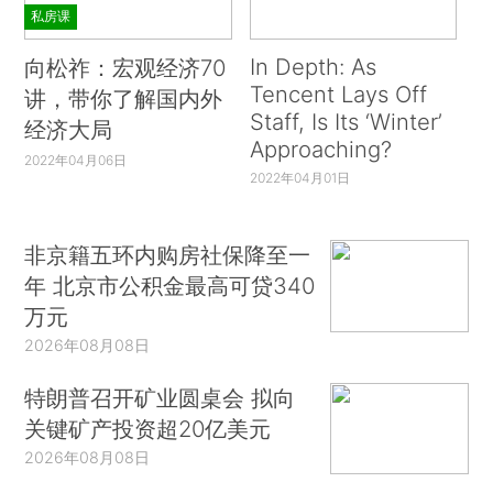
私房课
In Depth: As
向松祚：宏观经济70
Tencent Lays Off
讲，带你了解国内外
Staff, Is Its ‘Winter’
经济大局
Approaching?
2022年04月06日
2022年04月01日
非京籍五环内购房社保降至一
年 北京市公积金最高可贷340
万元
2026年08月08日
特朗普召开矿业圆桌会 拟向
关键矿产投资超20亿美元
2026年08月08日