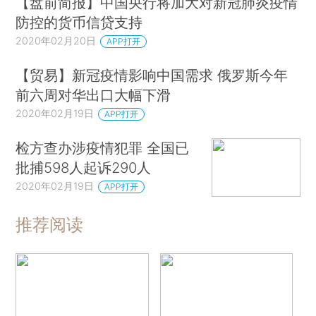
【盘前简报】中国央行将加大对新冠肺炎疫情
防控的货币信贷支持
2020年02月20日
APP打开
【贸易】新冠疫情影响中国需求 俄罗斯今年
前六周对华出口大幅下滑
2020年02月19日
APP打开
检方查办涉疫情犯罪 全国已
批捕598人起诉290人
2020年02月19日
APP打开
推荐阅读