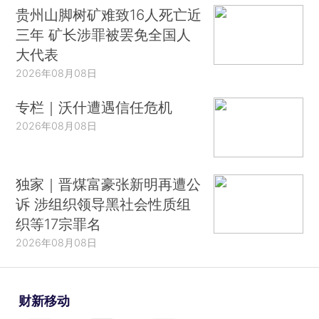
贵州山脚树矿难致16人死亡近
三年 矿长涉罪被罢免全国人
大代表
2026年08月08日
专栏｜沃什遭遇信任危机
2026年08月08日
独家｜晋煤富豪张新明再遭公
诉 涉组织领导黑社会性质组
织等17宗罪名
2026年08月08日
财新移动