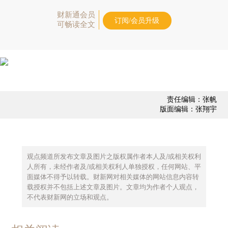
财新通会员
订阅/会员升级
可畅读全文
责任编辑：张帆
版面编辑：张翔宇
观点频道所发布文章及图片之版权属作者本人及/或相关权利
人所有，未经作者及/或相关权利人单独授权，任何网站、平
面媒体不得予以转载。财新网对相关媒体的网站信息内容转
载授权并不包括上述文章及图片。文章均为作者个人观点，
不代表财新网的立场和观点。