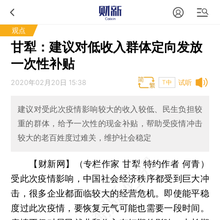
观点
甘犁：建议对低收入群体定向发放
一次性补贴
2020年02月20日 15:38
试听
T中
建议对受此次疫情影响较大的收入较低、民生负担较
重的群体，给予一次性的现金补贴，帮助受疫情冲击
较大的老百姓度过难关，维护社会稳定
【财新网】（专栏作家 甘犁 特约作者 何青）
受此次疫情影响，中国社会经济秩序都受到巨大冲
击，很多企业都面临较大的经营危机。即使能平稳
度过此次疫情，要恢复元气可能也需要一段时间。