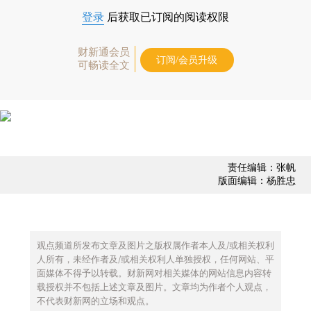
登录
后获取已订阅的阅读权限
财新通会员
订阅/会员升级
可畅读全文
责任编辑：张帆
版面编辑：杨胜忠
观点频道所发布文章及图片之版权属作者本人及/或相关权利
人所有，未经作者及/或相关权利人单独授权，任何网站、平
面媒体不得予以转载。财新网对相关媒体的网站信息内容转
载授权并不包括上述文章及图片。文章均为作者个人观点，
不代表财新网的立场和观点。