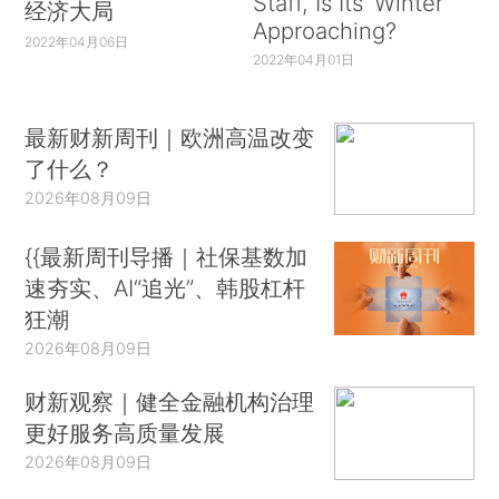
Staff, Is Its ‘Winter’
经济大局
Approaching?
2022年04月06日
2022年04月01日
最新财新周刊｜欧洲高温改变
了什么？
2026年08月09日
{{最新周刊导播｜社保基数加
速夯实、AI“追光”、韩股杠杆
狂潮
2026年08月09日
财新观察｜健全金融机构治理
更好服务高质量发展
2026年08月09日