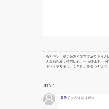
版权声明：观点频道所发布文章及图片之版
人单独授权，任何网站、平面媒体不得予
上述文章及图片。文章均为作者个人观点
评论区
1
登录
后发表评论得积分