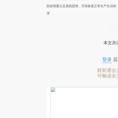
防疫情要立足底线思维，尽快恢复正常生产生活秩
序
本文共计
登录
后
财新通会
可畅读全