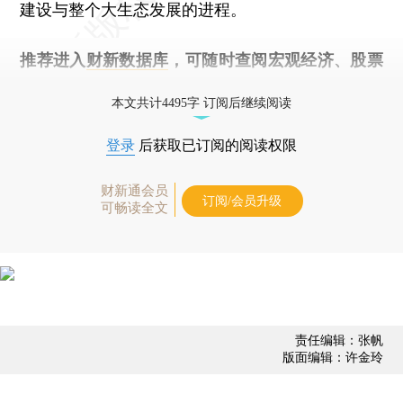
建设与整个大生态发展的进程。
推荐进入
财新数据库
，可随时查阅宏观经济、股票
债券、公司人物，财经数据尽在掌握。
本文共计4495字 订阅后继续阅读
登录
后获取已订阅的阅读权限
财新通会员
订阅/会员升级
可畅读全文
责任编辑：张帆
版面编辑：许金玲