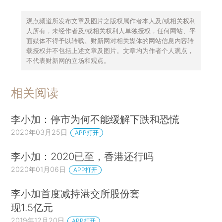
观点频道所发布文章及图片之版权属作者本人及/或相关权利
人所有，未经作者及/或相关权利人单独授权，任何网站、平
面媒体不得予以转载。财新网对相关媒体的网站信息内容转
载授权并不包括上述文章及图片。文章均为作者个人观点，
不代表财新网的立场和观点。
相关阅读
李小加：停市为何不能缓解下跌和恐慌
2020年03月25日
APP打开
李小加：2020已至，香港还行吗
2020年01月06日
APP打开
李小加首度减持港交所股份套
现1.5亿元
2019年12月20日
APP打开