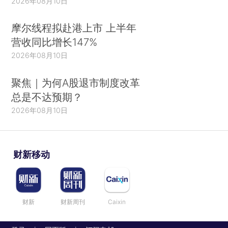
2026年08月10日
摩尔线程拟赴港上市 上半年
营收同比增长147%
2026年08月10日
聚焦｜为何A股退市制度改革
总是不达预期？
2026年08月10日
财新移动
财新
财新周刊
Caixin