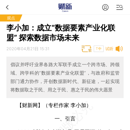
观点
李小加：成立“数据要素产业化联
盟” 探索数据市场未来
2020年04月21日 15:31
试听
T中
倡议并呼吁业界各路大军联手成立一个跨市场、跨领
域、跨学科的“数据要素产业化联盟”，与政府和监管
部门通力协作，开创数据新时代、新征途，一起实现
将数据取之于民、用之于民、惠之于民的伟大愿景
【财新网】（专栏作家 李小加）
一、引言