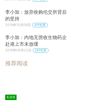
李小加：放弃收购伦交所背后
的坚持
2019年10月08日
APP打开
李小加：内地无营收生物药企
赴港上市未放缓
2019年09月22日
APP打开
推荐阅读
私房课