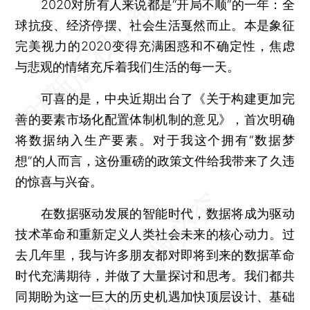
2020对所有人来说都是“开局不顺”的一年：全
球抗疫、经济停摆、社会生活戛然而止。本是象征
完美视力的2020变得充满困惑和不确定性，焦虑
与悲观的情绪充斥着我们生活的每一天。
可喜的是，中央近期出台了《关于构建更加完
善的要素市场化配置体制机制的意见》，首次明确
将数据纳入生产要素。对于我这个拥有“数据梦
想”的人而言，这份重磅的政策文件给我带来了久违
的惊喜与兴奋。
在数据驱动发展的智能时代，数据将成为驱动
技术革命和重新定义人类社会未来的核心动力。过
去几年里，我与许多朋友都对即将到来的数据革命
时代充满期待，并做了大量探讨和思考。我们都共
同期盼为这一巨大的历史机遇加快顶层设计、基础