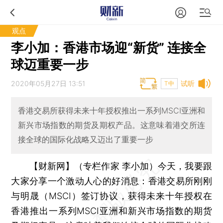
观点
李小加：香港市场迎“新货” 连接全
球迈重要一步
2020年05月27日 13:51
试听
T中
香港交易所获得未来十年授权推出一系列MSCI亚洲和
新兴市场指数的期货及期权产品。这意味着港交所连
接全球的国际化战略又迈出了重要一步
【财新网】（专栏作家 李小加）
今天，我要跟
大家分享一个激动人心的好消息：香港交易所刚刚
与明晟（MSCI）签订协议，获得未来十年授权在
香港推出一系列MSCI亚洲和新兴市场指数的期货