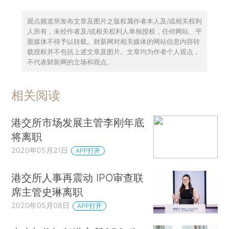
观点频道所发布文章及图片之版权属作者本人及/或相关权利
人所有，未经作者及/或相关权利人单独授权，任何网站、平
面媒体不得予以转载。财新网对相关媒体的网站信息内容转
载授权并不包括上述文章及图片。文章均为作者个人观点，
不代表财新网的立场和观点。
相关阅读
港交所市场发展主管李刚年底
将离职
2020年05月21日
APP打开
港交所人事再震动 IPO审查联
席主管史琳离职
2020年05月08日
APP打开