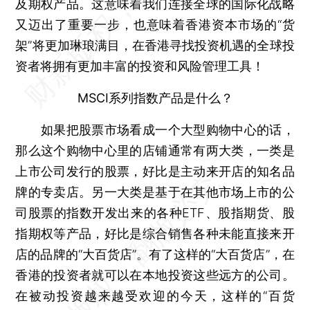
及期权产品。这意味着我们连接全球的国际化战略
又迈出了重要一步，也意味着香港资本市场的“货
架”将更加琳琅满目，在香港寻找投资机遇的全球投
资者将拥有更加丰富的投资和风险管理工具！
MSCI系列指数产品是什么？
如果把股票市场看成一个大型购物中心的话，
那么这个购物中心里的店铺通常有两大类，一类是
上市公司发行的股票，好比是主动来开店的知名品
牌的专卖店。另一大类是基于在其他市场上市的公
司股票的指数开发出来的各种ETF、股指期货、股
指期权等产品，好比是综合销售各种未能直接来开
店的品牌的“大百货店”。有了这样的“大百货店”，在
香港的投资者就可以在本地投资这些远方的公司。
在被动投资越来越受欢迎的今天，这样的“百货