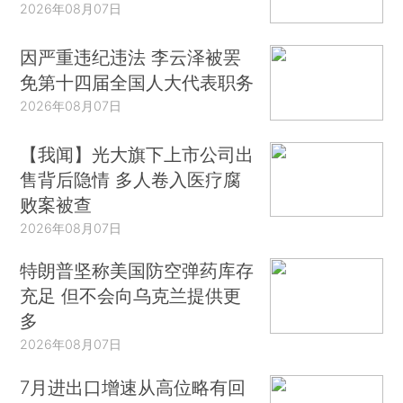
2026年08月07日
因严重违纪违法 李云泽被罢
免第十四届全国人大代表职务
2026年08月07日
【我闻】光大旗下上市公司出
售背后隐情 多人卷入医疗腐
败案被查
2026年08月07日
特朗普坚称美国防空弹药库存
充足 但不会向乌克兰提供更
多
2026年08月07日
7月进出口增速从高位略有回