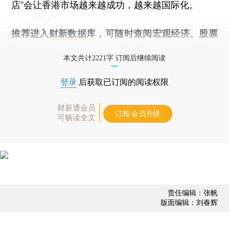
店”会让香港市场越来越成功，越来越国际化。
推荐进入
财新数据库
，可随时查阅宏观经济、股票
债券、公司人物，财经数据尽在掌握。
本文共计2221字 订阅后继续阅读
登录
后获取已订阅的阅读权限
财新通会员
订阅/会员升级
可畅读全文
责任编辑：张帆
版面编辑：刘春辉