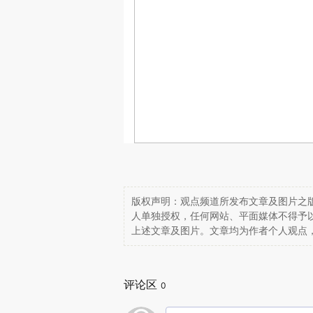
版权声明：观点频道所发布文章及图片之版
人单独授权，任何网站、平面媒体不得予
上述文章及图片。文章均为作者个人观点
评论区
0