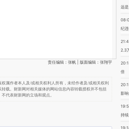
远是
08:
纪违
21:
2.
责任编辑：张帆 | 版面编辑：张翔宇
20:
倍
权属作者本人及/或相关权利人所有，未经作者及/或相关权利
20:1
以转载。财新网对相关媒体的网站信息内容转载授权并不包括
影响
，不代表财新网的立场和观点。
19:5
持续
19:1