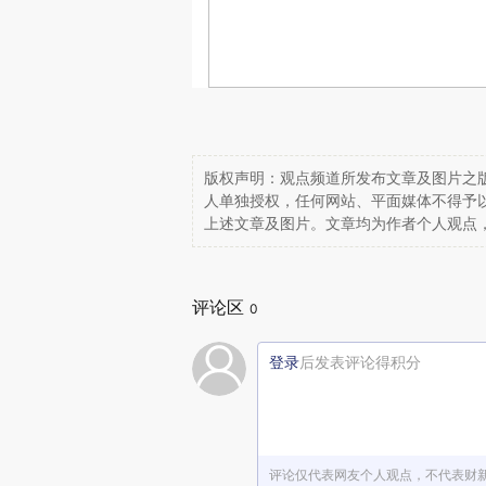
版权声明：观点频道所发布文章及图片之版
人单独授权，任何网站、平面媒体不得予
上述文章及图片。文章均为作者个人观点
评论区
0
登录
后发表评论得积分
评论仅代表网友个人观点，不代表财