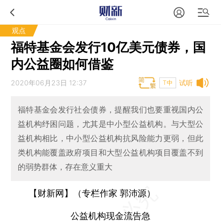
观点
福特基金会发行10亿美元债券，国
内公益圈如何借鉴
2020年06月23日 12:37
试听
T中
福特基金会发行社会债券，提醒我们也要重视国内公
益机构纾困问题，尤其是中小型公益机构。与大型公
益机构相比，中小型公益机构抗风险能力更弱，但此
类机构能覆盖政府项目和大型公益机构项目覆盖不到
的弱势群体，存在意义重大
【财新网】（专栏作家 郭沛源）
公益机构现金流告急