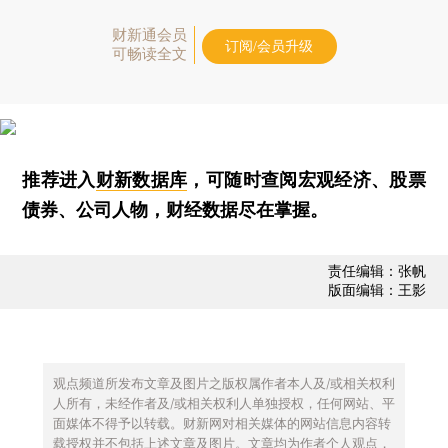
财新通会员
订阅/会员升级
可畅读全文
推荐进入
财新数据库
，可随时查阅宏观经济、股票
债券、公司人物，财经数据尽在掌握。
责任编辑：张帆
版面编辑：王影
观点频道所发布文章及图片之版权属作者本人及/或相关权利
人所有，未经作者及/或相关权利人单独授权，任何网站、平
面媒体不得予以转载。财新网对相关媒体的网站信息内容转
载授权并不包括上述文章及图片。文章均为作者个人观点，