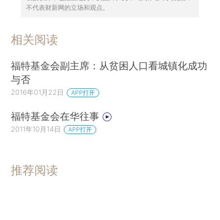
不代表财新网的立场和观点。
相关阅读
福特基金会副主席：从贫困人口看城镇化成功
与否
2016年01月22日
APP打开
福特基金会在华往事
2011年10月14日
APP打开
推荐阅读