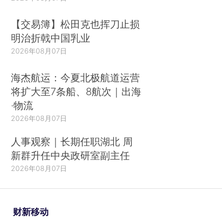
【交易簿】松田克也挥刀止损
明治折戟中国乳业
2026年08月07日
海杰航运：今夏北极航道运营
将扩大至7条船、8航次｜出海
·物流
2026年08月07日
人事观察｜长期任职湖北 周
新群升任中央政研室副主任
2026年08月07日
财新移动