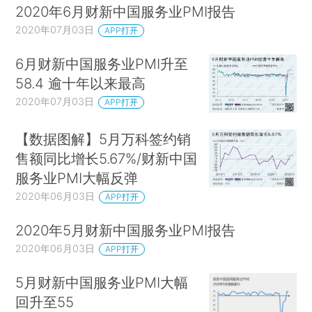
2020年6月财新中国服务业PMI报告
2020年07月03日
APP打开
6月财新中国服务业PMI升至
58.4 逾十年以来最高
2020年07月03日
APP打开
【数据图解】5月万科签约销
售额同比增长5.67%/财新中国
服务业PMI大幅反弹
2020年06月03日
APP打开
2020年5月财新中国服务业PMI报告
2020年06月03日
APP打开
5月财新中国服务业PMI大幅
回升至55