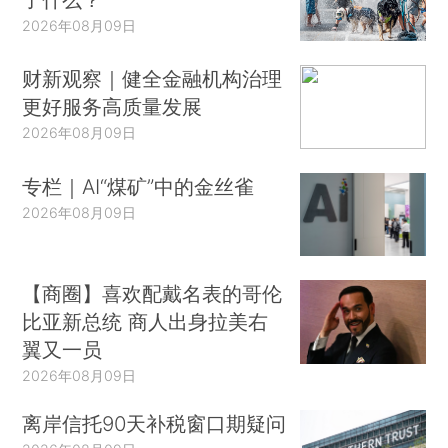
2026年08月09日
财新观察｜健全金融机构治理
更好服务高质量发展
2026年08月09日
专栏｜AI“煤矿”中的金丝雀
2026年08月09日
【商圈】喜欢配戴名表的哥伦
比亚新总统 商人出身拉美右
翼又一员
2026年08月09日
离岸信托90天补税窗口期疑问