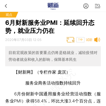
观点
6月财新服务业PMI：延续回升态
势，就业压力仍在
2020年07月03日 12:05
试听
T中
目前宏观政策的首要重点仍将是稳就业，减轻疫情对
劳动者就业和收入的影响，保障基本民生
【财新网】（专栏作家 庞溟）
服务业商务活动指数持续回升
6月份财新中国通用服务业经营活动指数（服
务业PMI）录得58.4%，环比大涨3.4个百分点，连