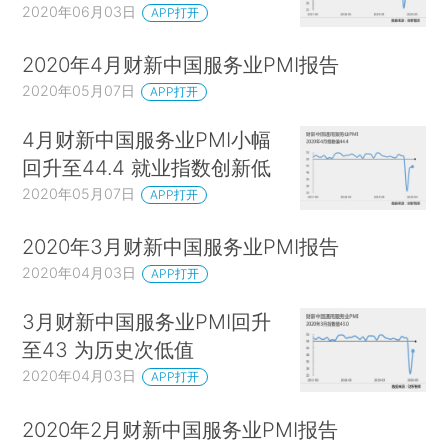
2020年06月03日
APP打开
2020年4月财新中国服务业PMI报告
2020年05月07日
APP打开
4月财新中国服务业PMI小幅
回升至44.4 就业指数创新低
2020年05月07日
APP打开
2020年3月财新中国服务业PMI报告
2020年04月03日
APP打开
3月财新中国服务业PMI回升
至43 为历史次低值
2020年04月03日
APP打开
2020年2月财新中国服务业PMI报告