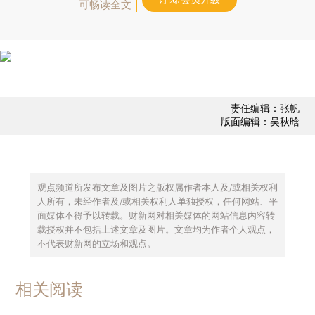
可畅读全文
责任编辑：张帆
版面编辑：吴秋晗
观点频道所发布文章及图片之版权属作者本人及/或相关权利
人所有，未经作者及/或相关权利人单独授权，任何网站、平
面媒体不得予以转载。财新网对相关媒体的网站信息内容转
载授权并不包括上述文章及图片。文章均为作者个人观点，
不代表财新网的立场和观点。
相关阅读