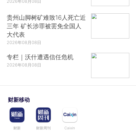
2026年08月08日
贵州山脚树矿难致16人死亡近
三年 矿长涉罪被罢免全国人
大代表
2026年08月08日
专栏｜沃什遭遇信任危机
2026年08月08日
财新移动
财新
财新周刊
Caixin