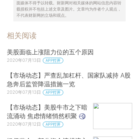
面媒体不得予以转载。财新网对相关媒体的网站信息内容转
载授权并不包括上述文章及图片。文章均为作者个人观点，
不代表财新网的立场和观点。
相关阅读
美股面临上涨阻力位的五个原因
2020年07月13日
APP打开
【市场动态】严查乱加杠杆、国家队减持 A股
急奔后监管降温措施一览
2020年07月13日
APP打开
【市场动态】美股牛市之下暗
流涌动 焦虑情绪悄然积聚
2020年07月12日
APP打开