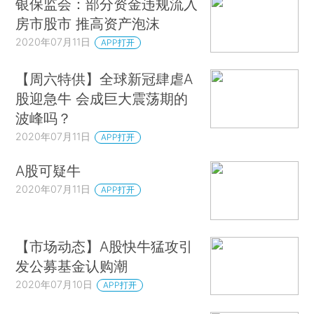
银保监会：部分资金违规流入
房市股市 推高资产泡沫
2020年07月11日
APP打开
【周六特供】全球新冠肆虐A
股迎急牛 会成巨大震荡期的
波峰吗？
2020年07月11日
APP打开
A股可疑牛
2020年07月11日
APP打开
【市场动态】A股快牛猛攻引
发公募基金认购潮
2020年07月10日
APP打开