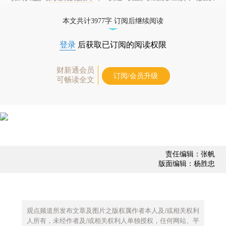
债券、公司人物，财经数据尽在掌握。
本文共计3977字 订阅后继续阅读
登录
后获取已订阅的阅读权限
财新通会员
订阅/会员升级
可畅读全文
责任编辑：张帆
版面编辑：杨胜忠
观点频道所发布文章及图片之版权属作者本人及/或相关权利
人所有，未经作者及/或相关权利人单独授权，任何网站、平