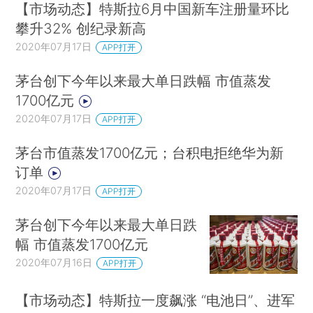
【市场动态】特斯拉6月中国新车注册量环比
攀升32% 创纪录新高
2020年07月17日
APP打开
茅台创下今年以来最大单日跌幅 市值蒸发
1700亿元
2020年07月17日
APP打开
茅台市值蒸发1700亿元；台积电拒绝华为新
订单
2020年07月17日
APP打开
茅台创下今年以来最大单日跌
幅 市值蒸发1700亿元
2020年07月16日
APP打开
【市场动态】特斯拉一度飙涨 “电池日”、进军