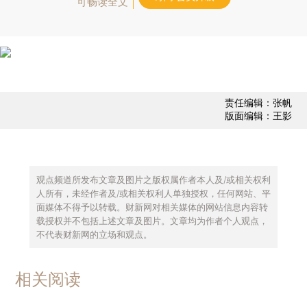
可畅读全文
责任编辑：张帆
版面编辑：王影
观点频道所发布文章及图片之版权属作者本人及/或相关权利
人所有，未经作者及/或相关权利人单独授权，任何网站、平
面媒体不得予以转载。财新网对相关媒体的网站信息内容转
载授权并不包括上述文章及图片。文章均为作者个人观点，
不代表财新网的立场和观点。
相关阅读