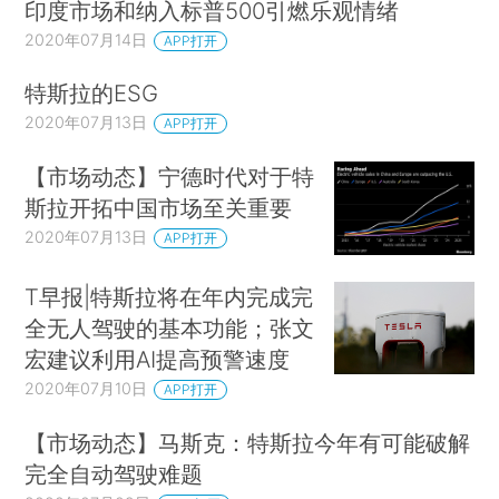
印度市场和纳入标普500引燃乐观情绪
2020年07月14日
APP打开
特斯拉的ESG
2020年07月13日
APP打开
【市场动态】宁德时代对于特
斯拉开拓中国市场至关重要
2020年07月13日
APP打开
T早报|特斯拉将在年内完成完
全无人驾驶的基本功能；张文
宏建议利用AI提高预警速度
2020年07月10日
APP打开
【市场动态】马斯克：特斯拉今年有可能破解
完全自动驾驶难题