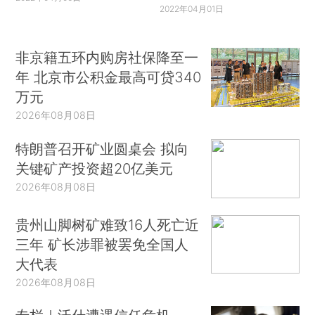
2022年04月01日
非京籍五环内购房社保降至一
年 北京市公积金最高可贷340
万元
2026年08月08日
特朗普召开矿业圆桌会 拟向
关键矿产投资超20亿美元
2026年08月08日
贵州山脚树矿难致16人死亡近
三年 矿长涉罪被罢免全国人
大代表
2026年08月08日