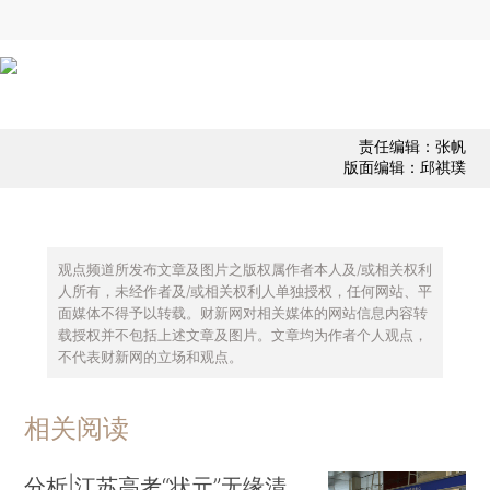
责任编辑：张帆
版面编辑：邱祺璞
观点频道所发布文章及图片之版权属作者本人及/或相关权利
人所有，未经作者及/或相关权利人单独授权，任何网站、平
面媒体不得予以转载。财新网对相关媒体的网站信息内容转
载授权并不包括上述文章及图片。文章均为作者个人观点，
不代表财新网的立场和观点。
相关阅读
分析|江苏高考“状元”无缘清