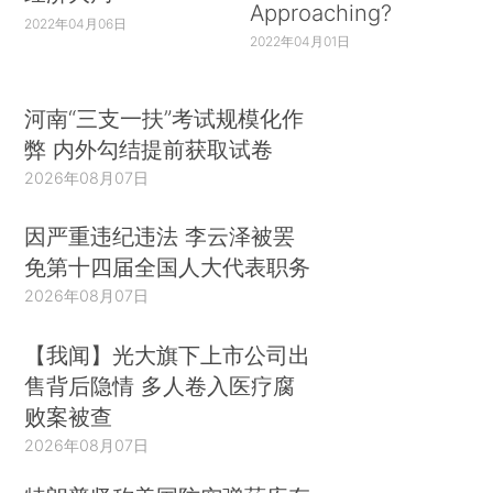
Approaching?
2022年04月06日
2022年04月01日
河南“三支一扶”考试规模化作
弊 内外勾结提前获取试卷
2026年08月07日
因严重违纪违法 李云泽被罢
免第十四届全国人大代表职务
2026年08月07日
【我闻】光大旗下上市公司出
售背后隐情 多人卷入医疗腐
败案被查
2026年08月07日