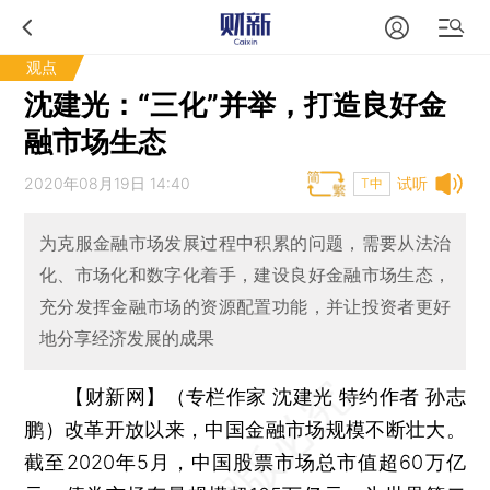
观点
​沈建光：“三化”并举，打造良好金
融市场生态
2020年08月19日 14:40
试听
T中
为克服金融市场发展过程中积累的问题，需要从法治
化、市场化和数字化着手，建设良好金融市场生态，
充分发挥金融市场的资源配置功能，并让投资者更好
地分享经济发展的成果
【财新网】（专栏作家 沈建光 特约作者 孙志
鹏）
改革开放以来，中国金融市场规模不断壮大。
截至2020年5月，中国股票市场总市值超60万亿