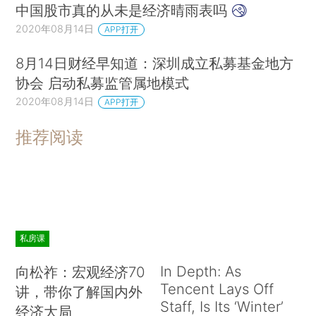
中国股市真的从未是经济晴雨表吗
2020年08月14日
APP打开
8月14日财经早知道：深圳成立私募基金地方
协会 启动私募监管属地模式
2020年08月14日
APP打开
推荐阅读
私房课
In Depth: As
向松祚：宏观经济70
Tencent Lays Off
讲，带你了解国内外
Staff, Is Its ‘Winter’
经济大局