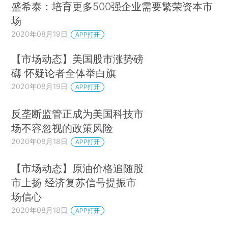
盛希泰：培育更多500强企业需要繁荣资本市
场
2020年08月19日
APP打开
【市场动态】美国股市涨势磅
礴 怀疑论者全体举白旗
2020年08月19日
APP打开
反垄断监管正成为美国科技市
场不容忽视的政策风险
2020年08月18日
APP打开
【市场动态】原油价格追随股
市上扬 经济复苏信号提振市
场信心
2020年08月18日
APP打开