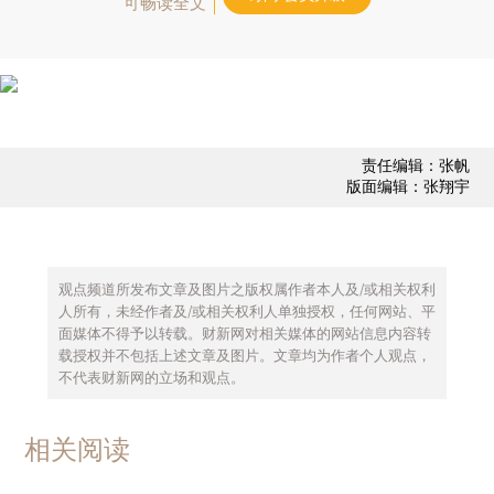
可畅读全文
责任编辑：张帆
版面编辑：张翔宇
观点频道所发布文章及图片之版权属作者本人及/或相关权利
人所有，未经作者及/或相关权利人单独授权，任何网站、平
面媒体不得予以转载。财新网对相关媒体的网站信息内容转
载授权并不包括上述文章及图片。文章均为作者个人观点，
不代表财新网的立场和观点。
相关阅读