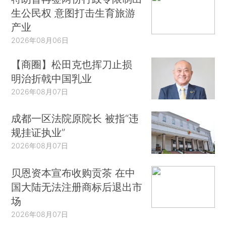
生公民权 意图打击生育旅游
产业
2026年08月06日
【商圈】松田克也挥刀止损
明治折戟中国乳业
2026年08月07日
成都一区法院原院长 被指“违
规挂证执业”
2026年08月07日
贝恩资本宣布收购贡茶 在中
国大陆无法注册商标后退出市
场
2026年08月07日