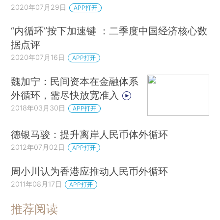
2020年07月29日
APP打开
“内循环”按下加速键 ：二季度中国经济核心数
据点评
2020年07月16日
APP打开
魏加宁：民间资本在金融体系
外循环，需尽快放宽准入
2018年03月30日
APP打开
德银马骏：提升离岸人民币体外循环
2012年07月02日
APP打开
周小川认为香港应推动人民币外循环
2011年08月17日
APP打开
推荐阅读