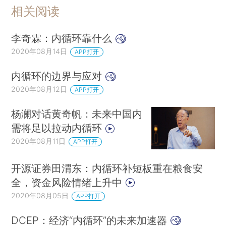
相关阅读
李奇霖：内循环靠什么
2020年08月14日
APP打开
内循环的边界与应对
2020年08月12日
APP打开
杨澜对话黄奇帆：未来中国内
需将足以拉动内循环
2020年08月11日
APP打开
开源证券田渭东：内循环补短板重在粮食安
全，资金风险情绪上升中
2020年08月05日
APP打开
DCEP：经济“内循环”的未来加速器