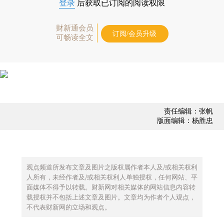
登录
后获取已订阅的阅读权限
财新通会员
订阅/会员升级
可畅读全文
责任编辑：张帆
版面编辑：杨胜忠
观点频道所发布文章及图片之版权属作者本人及/或相关权利
人所有，未经作者及/或相关权利人单独授权，任何网站、平
面媒体不得予以转载。财新网对相关媒体的网站信息内容转
载授权并不包括上述文章及图片。文章均为作者个人观点，
不代表财新网的立场和观点。