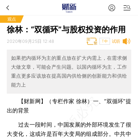
观点
徐林：“双循环”与股权投资的作用
2020年09月25日 12:48
试听
T中
如果把内循环为主的重点放在扩大内需上，在需求侧
大做文章，可能会产生问题。以国内循环为主，工作
重点更多应该放在提高国内供给侧的创新能力和供给
能力上
【财新网】（专栏作家 徐林）
一、“双循环”提
出的背景
过去一段时间，中国发展的外部环境发生了很
大变化，这或许是百年大变局的组成部分。中共中