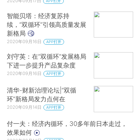
2020年09月17日
APP打开
智能贝塔：经济复苏持
续，“双循环”引领高质量发展
新格局
2020年09月16日
APP打开
刘守英：在“双循环”发展格局
下进一步提升产品复杂度
2020年09月16日
APP打开
清华-财新治理论坛|“双循
环”新格局发力点何在
2020年09月14日
APP打开
付一夫：经济内循环，30多年前日本走过，
效果如何