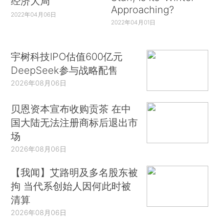
经济大局
Approaching?
2022年04月06日
2022年04月01日
宇树科技IPO估值600亿元
DeepSeek参与战略配售
2026年08月06日
贝恩资本宣布收购贡茶 在中
国大陆无法注册商标后退出市
场
2026年08月06日
【我闻】艾路明及多名股东被
拘 当代系创始人因何此时被
清算
2026年08月06日