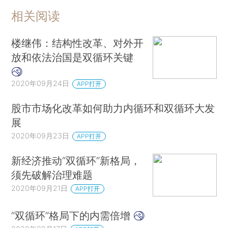
相关阅读
楼继伟：结构性改革、对外开
放和依法治国是双循环关键
2020年09月24日
APP打开
股市市场化改革如何助力内循环和双循环大发
展
2020年09月23日
APP打开
新经济推动“双循环”新格局，
须先破解治理难题
2020年09月21日
APP打开
“双循环”格局下的内需倍增