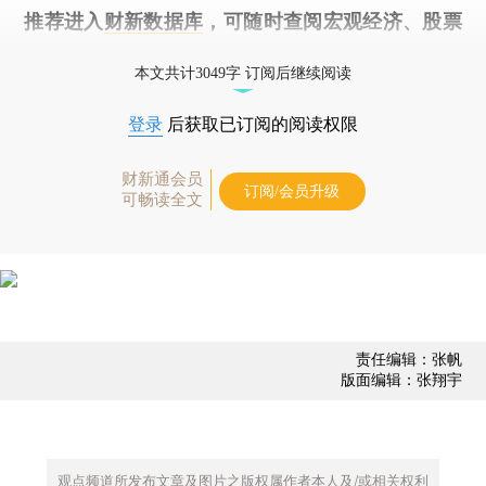
推荐进入
财新数据库
，可随时查阅宏观经济、股票
债券、公司人物，财经数据尽在掌握。
本文共计3049字 订阅后继续阅读
登录
后获取已订阅的阅读权限
财新通会员
订阅/会员升级
可畅读全文
责任编辑：张帆
版面编辑：张翔宇
观点频道所发布文章及图片之版权属作者本人及/或相关权利