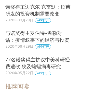
诺奖得主迈克尔·克雷默：疫苗
研发的投资机制需要改变
2020年09月29日
APP打开
与诺奖得主罗伯特•希勒对
话：疫情叙事下的经济与投资
2020年06月29日
APP打开
77名诺奖得主抗议中美科研经
费遭砍 殃及蝙蝠病毒研究
2020年05月22日
APP打开
推荐阅读