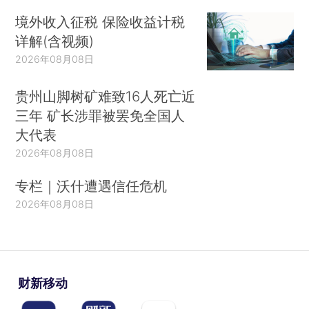
境外收入征税 保险收益计税
详解(含视频)
2026年08月08日
贵州山脚树矿难致16人死亡近
三年 矿长涉罪被罢免全国人
大代表
2026年08月08日
专栏｜沃什遭遇信任危机
2026年08月08日
财新移动