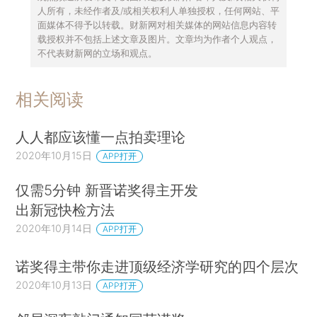
人所有，未经作者及/或相关权利人单独授权，任何网站、平
面媒体不得予以转载。财新网对相关媒体的网站信息内容转
载授权并不包括上述文章及图片。文章均为作者个人观点，
不代表财新网的立场和观点。
相关阅读
人人都应该懂一点拍卖理论
2020年10月15日
APP打开
仅需5分钟 新晋诺奖得主开发
出新冠快检方法
2020年10月14日
APP打开
诺奖得主带你走进顶级经济学研究的四个层次
2020年10月13日
APP打开