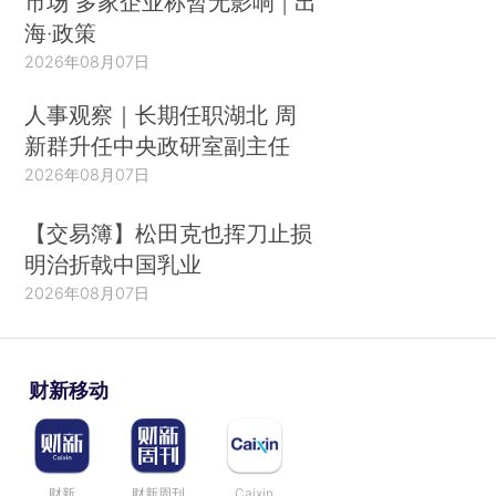
市场 多家企业称暂无影响 | 出
海·政策
2026年08月07日
人事观察｜长期任职湖北 周
新群升任中央政研室副主任
2026年08月07日
【交易簿】松田克也挥刀止损
明治折戟中国乳业
2026年08月07日
财新移动
财新
财新周刊
Caixin