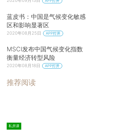
2020年09月13日
APP打开
蓝皮书：中国是气候变化敏感
区和影响显著区
2020年08月25日
APP打开
MSCI发布中国气候变化指数
衡量经济转型风险
2020年08月18日
APP打开
推荐阅读
私房课