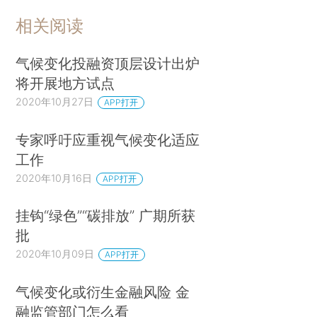
相关阅读
气候变化投融资顶层设计出炉
将开展地方试点
2020年10月27日
APP打开
专家呼吁应重视气候变化适应
工作
2020年10月16日
APP打开
挂钩“绿色”“碳排放” 广期所获
批
2020年10月09日
APP打开
气候变化或衍生金融风险 金
融监管部门怎么看