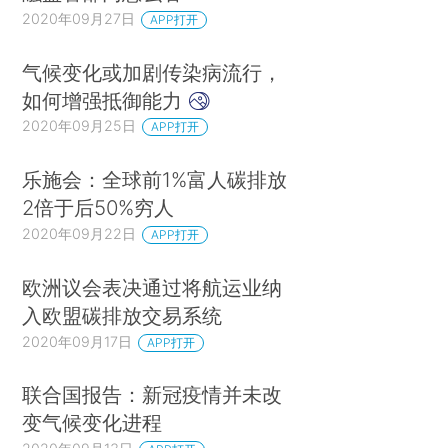
2020年09月27日
APP打开
气候变化或加剧传染病流行，
如何增强抵御能力
2020年09月25日
APP打开
乐施会：全球前1%富人碳排放
2倍于后50%穷人
2020年09月22日
APP打开
欧洲议会表决通过将航运业纳
入欧盟碳排放交易系统
2020年09月17日
APP打开
联合国报告：新冠疫情并未改
变气候变化进程