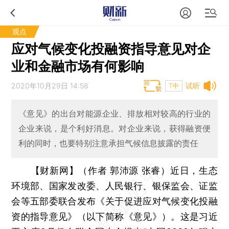
观点
应对气候变化投融资指导意见对企
业和金融市场有何影响
2020年10月29日 14:58
试听
T中
《意见》的出台对能源企业、排放相对较高的行业的
企业来说，是个利好消息。对企业来说，获得融资便
利的同时，也要特别注意承担气候信息披露的责任
【财新网】（作者 郭沛源 张睿）
近日，生态
环境部、国家发改委、人民银行、银保监会、证监
会等五部委联合发布《关于促进应对气候变化投融
资的指导意见》（以下简称《意见》）。这是习近