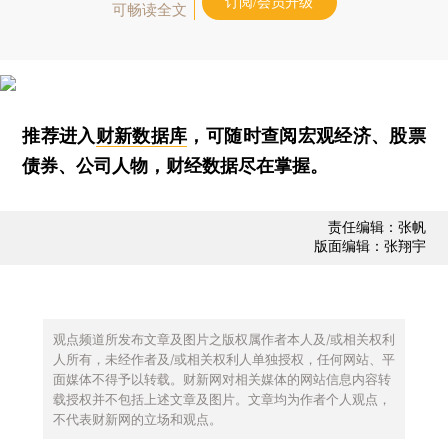
订阅/会员升级
可畅读全文
推荐进入
财新数据库
，可随时查阅宏观经济、股票
债券、公司人物，财经数据尽在掌握。
责任编辑：张帆
版面编辑：张翔宇
观点频道所发布文章及图片之版权属作者本人及/或相关权利
人所有，未经作者及/或相关权利人单独授权，任何网站、平
面媒体不得予以转载。财新网对相关媒体的网站信息内容转
载授权并不包括上述文章及图片。文章均为作者个人观点，
不代表财新网的立场和观点。