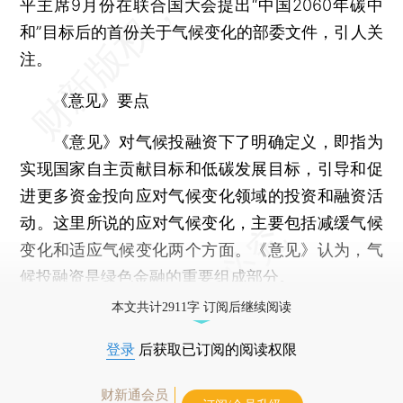
平主席9月份在联合国大会提出“中国2060年碳中
和”目标后的首份关于气候变化的部委文件，引人关
注。
《意见》要点
《意见》对气候投融资下了明确定义，即指为
实现国家自主贡献目标和低碳发展目标，引导和促
进更多资金投向应对气候变化领域的投资和融资活
动。这里所说的应对气候变化，主要包括减缓气候
变化和适应气候变化两个方面。《意见》认为，气
候投融资是绿色金融的重要组成部分。
本文共计2911字 订阅后继续阅读
登录
后获取已订阅的阅读权限
财新通会员