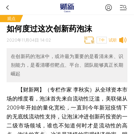
观点
如何度过这次创新药泡沫
2020年11月04日 14:02
试听
T中
在创新药的泡沫中，或许最为重要的是看清未来、识
别能力，是看清哪些靶点、平台、团队能够真正长期
崛起
【财新网】（专栏作家 李秋实）
从全球资本市
场的维度看，泡沫首先来自流动性泛滥，美联储从
2009年开始的量化宽松，一直到今年新冠疫情下
的无底线流动性支持，让泡沫冲进创新药投资的一
二级市场领域，谁也不知道何时才是流动性的高