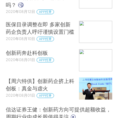
吗？
2020年08月12日
APP打开
医保目录调整在即 多家创新
药企负责人呼吁谨慎设置门槛
2020年08月10日
APP打开
创新药奔赴科创板
2020年08月01日
APP打开
【周六特供】创新药企挤上科
创板：真金与虚火
2020年08月01日
APP打开
信达证券王健：创新药方向可提供超额收益，
周期行业中成长股值得关注