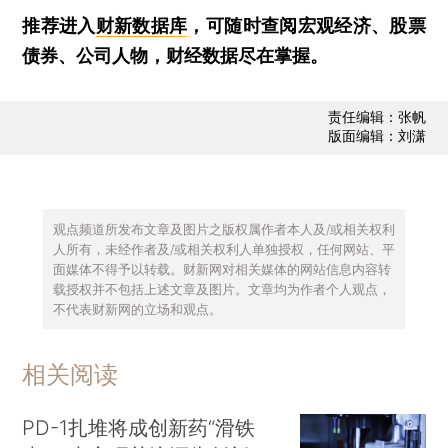
推荐进入
财新数据库
，可随时查阅宏观经济、股票
债券、公司人物，财经数据尽在掌握。
责任编辑：张帆
版面编辑：刘潇
观点频道所发布文章及图片之版权属作者本人及/或相关权利
人所有，未经作者及/或相关权利人单独授权，任何网站、平
面媒体不得予以转载。财新网对相关媒体的网站信息内容转
载授权并不包括上述文章及图片。文章均为作者个人观点，
不代表财新网的立场和观点。
相关阅读
PD-1扎堆将成创新药“滑铁