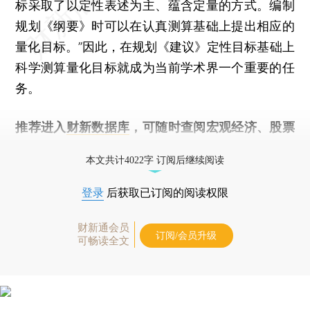
标采取了以定性表述为主、蕴含定量的方式。编制
规划《纲要》时可以在认真测算基础上提出相应的
量化目标。”因此，在规划《建议》定性目标基础上
科学测算量化目标就成为当前学术界一个重要的任
务。
推荐进入
财新数据库
，可随时查阅宏观经济、股票
债券、公司人物，财经数据尽在掌握。
本文共计4022字 订阅后继续阅读
登录
后获取已订阅的阅读权限
财新通会员
订阅/会员升级
可畅读全文