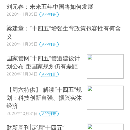
刘元春：未来五年中国将如何发展
2020年11月05日
APP打开
梁建章：“十四五”增强生育政策包容性有何含
义
2020年11月05日
APP打开
国家管网“十四五”管道建设计
划公布 距国家规划仍有差距
2020年11月04日
APP打开
【周六特供】 解读“十四五”规
划：科技创新自强、振兴实体
经济
2020年10月31日
APP打开
财新周刊|定调“十四五”