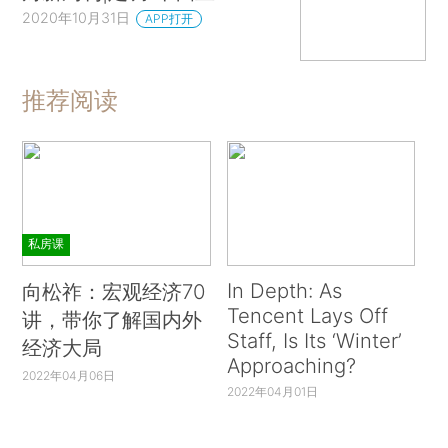
2020年10月31日
APP打开
推荐阅读
私房课
In Depth: As
向松祚：宏观经济70
Tencent Lays Off
讲，带你了解国内外
Staff, Is Its ‘Winter’
经济大局
Approaching?
2022年04月06日
2022年04月01日