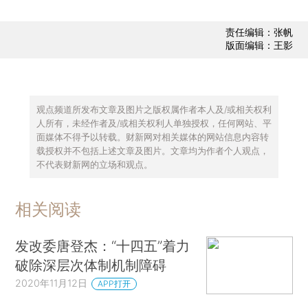
责任编辑：张帆
版面编辑：王影
观点频道所发布文章及图片之版权属作者本人及/或相关权利
人所有，未经作者及/或相关权利人单独授权，任何网站、平
面媒体不得予以转载。财新网对相关媒体的网站信息内容转
载授权并不包括上述文章及图片。文章均为作者个人观点，
不代表财新网的立场和观点。
相关阅读
发改委唐登杰：“十四五”着力
破除深层次体制机制障碍
2020年11月12日
APP打开