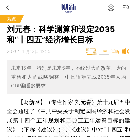
观点
刘元春：科学测算和设定2035
和“十四五”经济增长目标
2020年11月13日 12:15
试听
T中
未来15年，特别是未来5年，不经过大的改革、大的
重构和大的战略调整，中国很难完成2035年人均
GDP翻番的要求
【财新网】（专栏作家 刘元春）
第十九届五中
全会通过了《中共中央关于制定国民经济和社会发
展第十四个五年规划和二〇三五年远景目标的建
议》（下称《建议》），《建议》中对“十四五”和