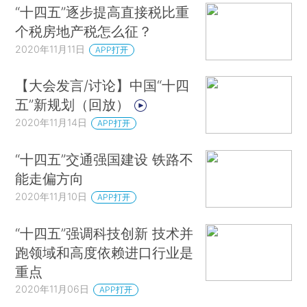
“十四五”逐步提高直接税比重
个税房地产税怎么征？
2020年11月11日
APP打开
【大会发言/讨论】中国“十四
五”新规划（回放）
2020年11月14日
APP打开
“十四五”交通强国建设 铁路不
能走偏方向
2020年11月10日
APP打开
“十四五”强调科技创新 技术并
跑领域和高度依赖进口行业是
重点
2020年11月06日
APP打开