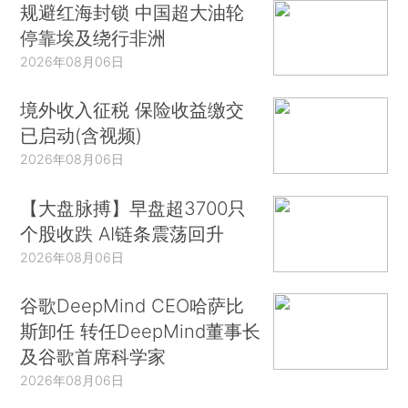
规避红海封锁 中国超大油轮
停靠埃及绕行非洲
2026年08月06日
境外收入征税 保险收益缴交
已启动(含视频)
2026年08月06日
【大盘脉搏】早盘超3700只
个股收跌 AI链条震荡回升
2026年08月06日
谷歌DeepMind CEO哈萨比
斯卸任 转任DeepMind董事长
及谷歌首席科学家
2026年08月06日