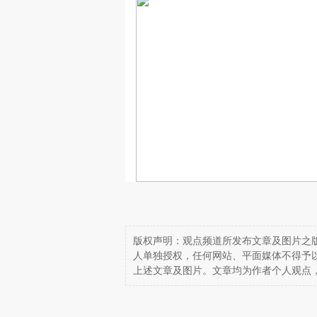
版权声明：观点频道所发布文章及图片之版
人单独授权，任何网站、平面媒体不得予
上述文章及图片。文章均为作者个人观点