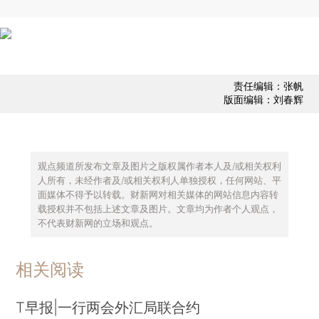
责任编辑：张帆
版面编辑：刘春辉
观点频道所发布文章及图片之版权属作者本人及/或相关权利
人所有，未经作者及/或相关权利人单独授权，任何网站、平
面媒体不得予以转载。财新网对相关媒体的网站信息内容转
载授权并不包括上述文章及图片。文章均为作者个人观点，
不代表财新网的立场和观点。
相关阅读
T早报|一行两会外汇局联合约