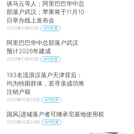
谈马云等人；阿里巴巴华中总
部落户武汉；苹果将于11月10
日举办线上发布会
2020年11月03日
APP打开
阿里巴巴华中总部落户武汉
预计2026年建成
2020年11月02日
APP打开
193名流浪汉落户天津背后：
均为特困群体，若寻亲成功将
注销户籍
2020年10月25日
APP打开
国风|进城落户者可继承宅基地使用权
2020年10月24日
APP打开