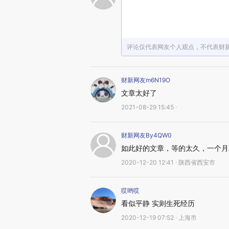
评论仅代表网友个人观点，不代表财
财新网友m6N19O
文章太好了
2021-08-29 15:45 ·
财新网友By4QW0
如此好的文章，等的太久，一个月
2020-12-20 12:41 · 陕西省西安市
哎哟哎
看似平静 实则生死经历
2020-12-19 07:52 · 上海市