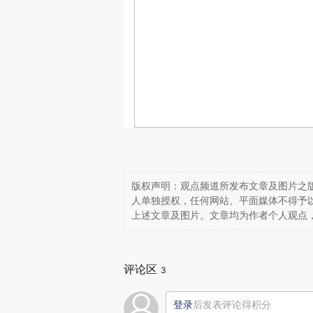
版权声明：观点频道所发布文章及图片之版
人单独授权，任何网站、平面媒体不得予
上述文章及图片。文章均为作者个人观点
评论区
3
登录
后发表评论得积分