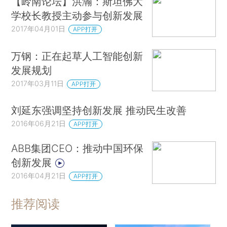
【岭南论坛】洪瀚：斯坦佛大
学校长教授主动参与创新发展
2017年04月01日
APP打开
万钢：正在起草人工智能创新
发展规划
2017年03月11日
APP打开
刘延东强调坚持创新发展 推动民生改善
2016年06月21日
APP打开
ABB集团CEO：推动中国环保
创新发展
2016年04月21日
APP打开
推荐阅读