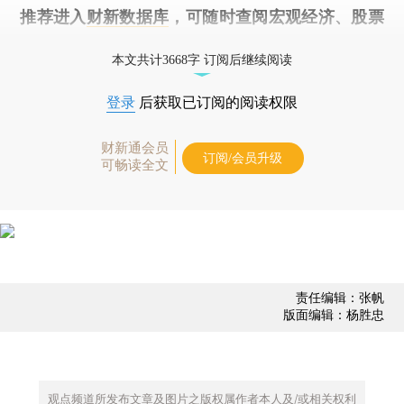
推荐进入
财新数据库
，可随时查阅宏观经济、股票
债券、公司人物，财经数据尽在掌握。
本文共计3668字 订阅后继续阅读
登录
后获取已订阅的阅读权限
财新通会员
订阅/会员升级
可畅读全文
责任编辑：张帆
版面编辑：杨胜忠
观点频道所发布文章及图片之版权属作者本人及/或相关权利