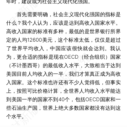
年时，建设成为社会主义现代化强国。
首先需要明确，社会主义现代化强国的指标是
什么？我个人认为，应该是达到高收入国家水平。
高收入国家的标准有多种，最低的是世界银行所界
定的人均12600美元，这个标准太低，仅仅是超过
了世界平均收入，中国应该很快就会达到。我认
为，更合适的指标是现在OECD（经合组织）国家
（不计墨西哥）的最低收入水平，大致相当于达到
美国目前人均收入的一半，我们才算真正成为高收
入国家。这个标准也许还有不少人觉得低，但事实
上，按照可比价格计算，全世界人均收入水平能达
到美国一半的国家不到40个，包括OECD国家和一
些石油生产国，世界上绝大多数国家都没有达到这
个水平。