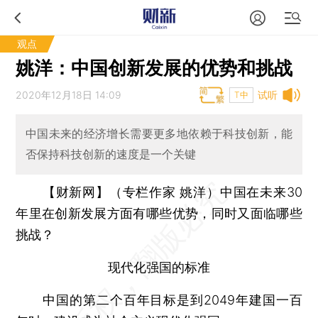
观点
姚洋：中国创新发展的优势和挑战
2020年12月18日 14:09
试听
T中
中国未来的经济增长需要更多地依赖于科技创新，能
否保持科技创新的速度是一个关键
【财新网】（专栏作家 姚洋）
中国在未来30
年里在创新发展方面有哪些优势，同时又面临哪些
挑战？
现代化强国的标准
中国的第二个百年目标是到2049年建国一百