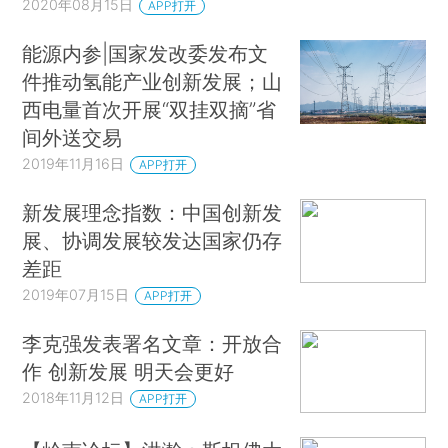
2020年08月15日
APP打开
能源内参|国家发改委发布文
件推动氢能产业创新发展；山
西电量首次开展“双挂双摘”省
间外送交易
2019年11月16日
APP打开
新发展理念指数：中国创新发
展、协调发展较发达国家仍存
差距
2019年07月15日
APP打开
李克强发表署名文章：开放合
作 创新发展 明天会更好
2018年11月12日
APP打开