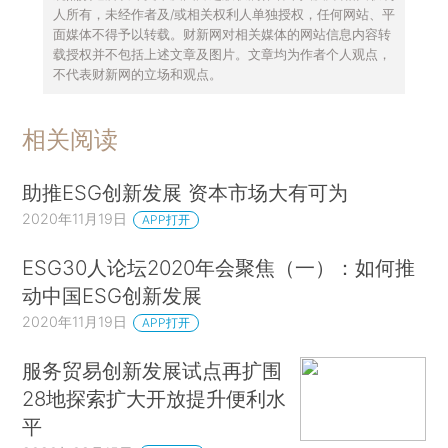
人所有，未经作者及/或相关权利人单独授权，任何网站、平
面媒体不得予以转载。财新网对相关媒体的网站信息内容转
载授权并不包括上述文章及图片。文章均为作者个人观点，
不代表财新网的立场和观点。
相关阅读
助推ESG创新发展 资本市场大有可为
2020年11月19日
APP打开
ESG30人论坛2020年会聚焦（一）：如何推
动中国ESG创新发展
2020年11月19日
APP打开
服务贸易创新发展试点再扩围
28地探索扩大开放提升便利水
平