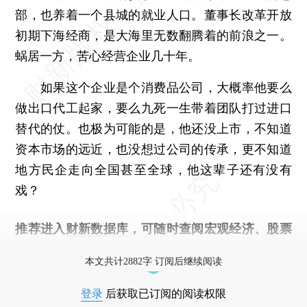
部，也养着一个县城的就业人口。董事长改革开放
初期下海经商，是大海里无数翻腾着的前浪之一。
蜗居一方，苦心经营企业几十年。
如果这个企业是个消费品公司，大概率他要么
做出口代工起家，要么九死一生带着团队打过进口
替代的仗。也极为可能的是，他还没上市，不知道
资本市场的远近，也没想过公司的传承，更不知道
地方民企走向全国甚至全球，他这辈子还有没有
戏？
推荐进入
财新数据库
，可随时查阅宏观经济、股票
债券、公司人物，财经数据尽在掌握。
本文共计2882字 订阅后继续阅读
登录
后获取已订阅的阅读权限