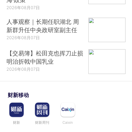
2026年08月07日
人事观察｜长期任职湖北 周
新群升任中央政研室副主任
2026年08月07日
【交易簿】松田克也挥刀止损
明治折戟中国乳业
2026年08月07日
财新移动
财新
财新周刊
Caixin