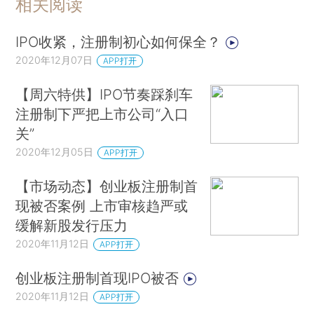
相关阅读
IPO收紧，注册制初心如何保全？
2020年12月07日
APP打开
【周六特供】IPO节奏踩刹车
注册制下严把上市公司“入口
关”
2020年12月05日
APP打开
【市场动态】创业板注册制首
现被否案例 上市审核趋严或
缓解新股发行压力
2020年11月12日
APP打开
创业板注册制首现IPO被否
2020年11月12日
APP打开