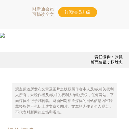
财新通会员
订阅/会员升级
可畅读全文
责任编辑：张帆
版面编辑：杨胜忠
观点频道所发布文章及图片之版权属作者本人及/或相关权利
人所有，未经作者及/或相关权利人单独授权，任何网站、平
面媒体不得予以转载。财新网对相关媒体的网站信息内容转
载授权并不包括上述文章及图片。文章均为作者个人观点，
不代表财新网的立场和观点。