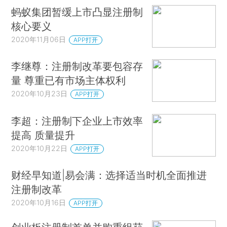
蚂蚁集团暂缓上市凸显注册制
核心要义
2020年11月06日
APP打开
李继尊：注册制改革要包容存
量 尊重已有市场主体权利
2020年10月23日
APP打开
李超：注册制下企业上市效率
提高 质量提升
2020年10月22日
APP打开
财经早知道|易会满：选择适当时机全面推进
注册制改革
2020年10月16日
APP打开