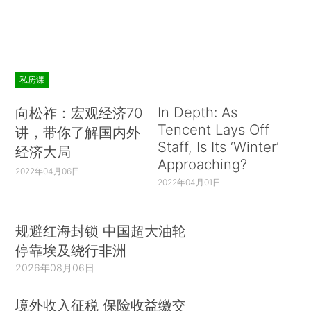
私房课
In Depth: As
向松祚：宏观经济70
Tencent Lays Off
讲，带你了解国内外
Staff, Is Its ‘Winter’
经济大局
Approaching?
2022年04月06日
2022年04月01日
规避红海封锁 中国超大油轮
停靠埃及绕行非洲
2026年08月06日
境外收入征税 保险收益缴交