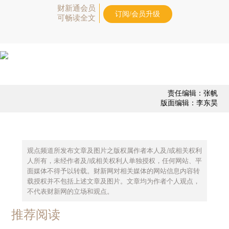
财新通会员
订阅/会员升级
可畅读全文
责任编辑：张帆
版面编辑：李东昊
观点频道所发布文章及图片之版权属作者本人及/或相关权利
人所有，未经作者及/或相关权利人单独授权，任何网站、平
面媒体不得予以转载。财新网对相关媒体的网站信息内容转
载授权并不包括上述文章及图片。文章均为作者个人观点，
不代表财新网的立场和观点。
推荐阅读