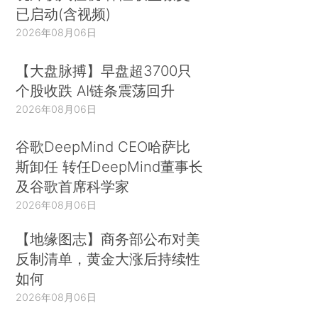
已启动(含视频)
2026年08月06日
【大盘脉搏】早盘超3700只
个股收跌 AI链条震荡回升
2026年08月06日
谷歌DeepMind CEO哈萨比
斯卸任 转任DeepMind董事长
及谷歌首席科学家
2026年08月06日
【地缘图志】商务部公布对美
反制清单，黄金大涨后持续性
如何
2026年08月06日