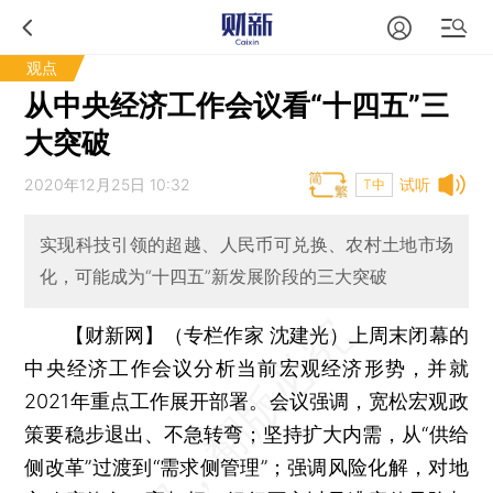
观点
从中央经济工作会议看“十四五”三
大突破
2020年12月25日 10:32
试听
T中
实现科技引领的超越、人民币可兑换、农村土地市场
化，可能成为“十四五”新发展阶段的三大突破
【财新网】（专栏作家 沈建光）
上周末闭幕的
中央经济工作会议分析当前宏观经济形势，并就
2021年重点工作展开部署。会议强调，宽松宏观政
策要稳步退出、不急转弯；坚持扩大内需，从“供给
侧改革”过渡到“需求侧管理”；强调风险化解，对地