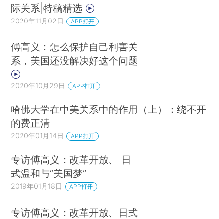
际关系|特稿精选
2020年11月02日
APP打开
傅高义：怎么保护自己利害关
系，美国还没解决好这个问题
2020年10月29日
APP打开
哈佛大学在中美关系中的作用（上）：绕不开
的费正清
2020年01月14日
APP打开
专访傅高义：改革开放、 日
式温和与“美国梦”
2019年01月18日
APP打开
专访傅高义：改革开放、日式