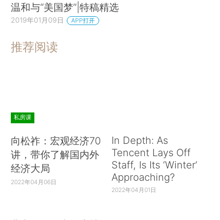
温和与“美国梦”|特稿精选
2019年01月09日
APP打开
推荐阅读
私房课
In Depth: As
向松祚：宏观经济70
Tencent Lays Off
讲，带你了解国内外
Staff, Is Its ‘Winter’
经济大局
Approaching?
2022年04月06日
2022年04月01日