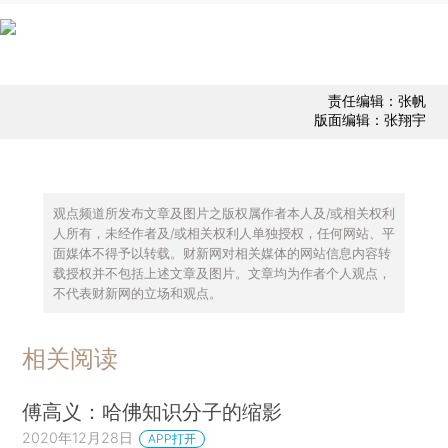
责任编辑：张帆
版面编辑：张翔宇
观点频道所发布文章及图片之版权属作者本人及/或相关权利
人所有，未经作者及/或相关权利人单独授权，任何网站、平
面媒体不得予以转载。财新网对相关媒体的网站信息内容转
载授权并不包括上述文章及图片。文章均为作者个人观点，
不代表财新网的立场和观点。
相关阅读
傅高义：哈佛知识分子的缩影
2020年12月28日
APP打开