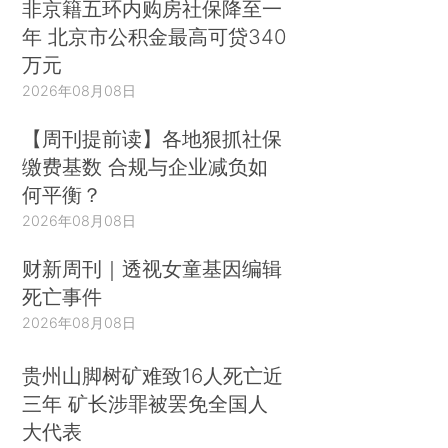
非京籍五环内购房社保降至一
年 北京市公积金最高可贷340
万元
2026年08月08日
【周刊提前读】各地狠抓社保
缴费基数 合规与企业减负如
何平衡？
2026年08月08日
财新周刊｜透视女童基因编辑
死亡事件
2026年08月08日
贵州山脚树矿难致16人死亡近
三年 矿长涉罪被罢免全国人
大代表