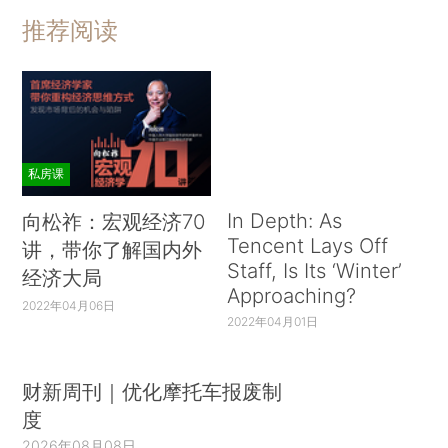
推荐阅读
私房课
In Depth: As
向松祚：宏观经济70
Tencent Lays Off
讲，带你了解国内外
Staff, Is Its ‘Winter’
经济大局
Approaching?
2022年04月06日
2022年04月01日
财新周刊｜优化摩托车报废制
度
2026年08月08日