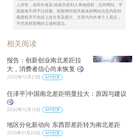
人所有，未经作者及/或相关权利人单独授权，任何网站、平
面媒体不得予以转载。财新网对相关媒体的网站信息内容转
载授权并不包括上述文章及图片。文章均为作者个人观点，
不代表财新网的立场和观点。
相关阅读
报告：创新创业南北差距拉
大，消费者信心尚未恢复
2020年12月21日
APP打开
任泽平|中国南北差距明显拉大：原因与建议
2020年12月13日
APP打开
地区分化新动向 东西部差距转为南北差距
2019年01月26日
APP打开