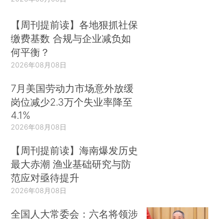
【周刊提前读】各地狠抓社保
缴费基数 合规与企业减负如
何平衡？
2026年08月08日
7月美国劳动力市场意外放缓
岗位减少2.3万个失业率降至
4.1%
2026年08月08日
【周刊提前读】海南爆发历史
最大赤潮 渔业基础研究与防
范应对亟待提升
2026年08月08日
全国人大常委会：六名将领涉