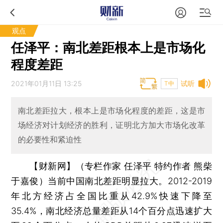
观点
任泽平：南北差距根本上是市场化
程度差距
2021年01月11日 13:25
试听
T中
南北差距拉大，根本上是市场化程度的差距，这是市
场经济对计划经济的胜利，证明北方加大市场化改革
的必要性和紧迫性
【财新网】（专栏作家 任泽平 特约作者 熊柴
于嘉俊）
当前中国南北差距明显拉大。2012-2019
年北方经济占全国比重从42.9%快速下降至
35.4%，南北经济总量差距从14个百分点迅速扩大