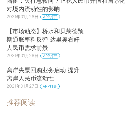
陆挺：央行急转向？正视人民币升值和国际化
对境内流动性的影响
2021年01月28日
APP打开
【市场动态】桥水和贝莱德预
期通胀率料反弹 达里奥看好
人民币需求前景
2021年01月28日
APP打开
离岸央票回购业务启动 提升
离岸人民币流动性
2021年01月27日
APP打开
推荐阅读