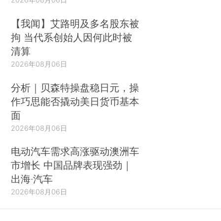
【我闻】艾路明及多名股东被
拘 当代系创始人因何此时被
清算
2026年08月06日
分析｜贝森特操盘稳日元，操
作巧思能否撬动美日货币基本
面
2026年08月06日
电动汽车需求高涨驱动澳洲车
市增长 中国品牌表现强劲｜
出海·汽车
2026年08月06日