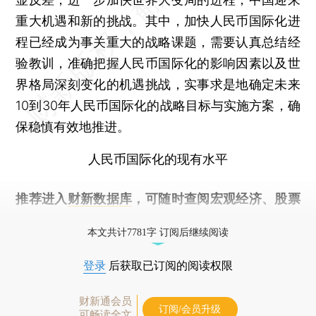
重大机遇和新的挑战。其中，加快人民币国际化进
程已经成为事关重大的战略课题，需要认真总结经
验教训，准确把握人民币国际化的影响因素以及世
界格局深刻变化的机遇挑战，实事求是地确定未来
10到30年人民币国际化的战略目标与实施方案，确
保稳慎有效地推进。
人民币国际化的现有水平
推荐进入
财新数据库
，可随时查阅宏观经济、股票
债券、公司人物，财经数据尽在掌握。
本文共计7781字 订阅后继续阅读
登录
后获取已订阅的阅读权限
财新通会员
订阅/会员升级
可畅读全文