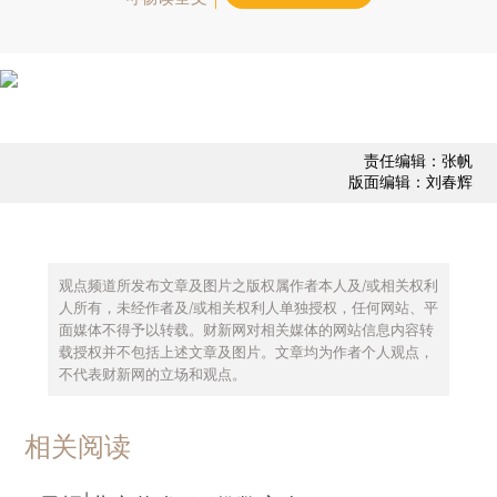
责任编辑：张帆
版面编辑：刘春辉
观点频道所发布文章及图片之版权属作者本人及/或相关权利
人所有，未经作者及/或相关权利人单独授权，任何网站、平
面媒体不得予以转载。财新网对相关媒体的网站信息内容转
载授权并不包括上述文章及图片。文章均为作者个人观点，
不代表财新网的立场和观点。
相关阅读