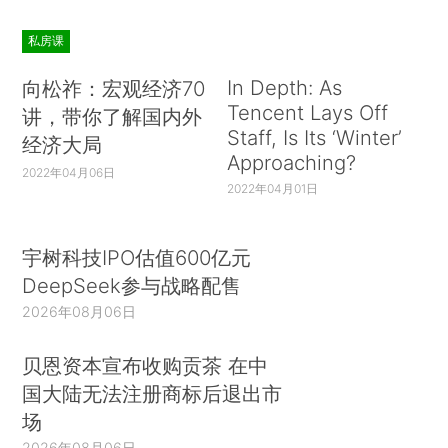
私房课
In Depth: As
向松祚：宏观经济70
Tencent Lays Off
讲，带你了解国内外
Staff, Is Its ‘Winter’
经济大局
Approaching?
2022年04月06日
2022年04月01日
宇树科技IPO估值600亿元
DeepSeek参与战略配售
2026年08月06日
贝恩资本宣布收购贡茶 在中
国大陆无法注册商标后退出市
场
2026年08月06日