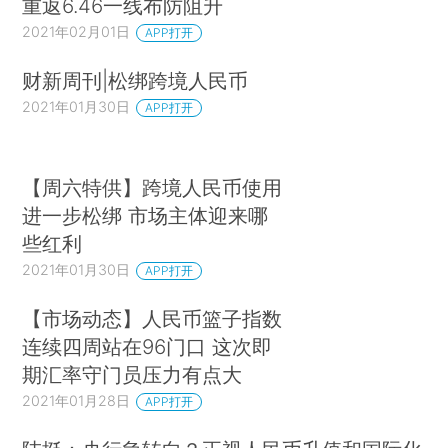
重返6.46一线布防阻升
2021年02月01日
APP打开
财新周刊|松绑跨境人民币
2021年01月30日
APP打开
【周六特供】跨境人民币使用
进一步松绑 市场主体迎来哪
些红利
2021年01月30日
APP打开
【市场动态】人民币篮子指数
连续四周站在96门口 这次即
期汇率守门员压力有点大
2021年01月28日
APP打开