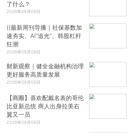
了什么？
2026年08月09日
{{最新周刊导播｜社保基数加
速夯实、AI“追光”、韩股杠杆
狂潮
2026年08月09日
财新观察｜健全金融机构治理
更好服务高质量发展
2026年08月09日
【商圈】喜欢配戴名表的哥伦
比亚新总统 商人出身拉美右
翼又一员
2026年08月09日