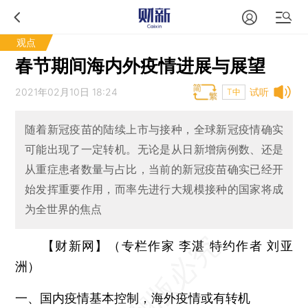
观点
春节期间海内外疫情进展与展望
2021年02月10日 18:24
试听
T中
随着新冠疫苗的陆续上市与接种，全球新冠疫情确实
可能出现了一定转机。无论是从日新增病例数、还是
从重症患者数量与占比，当前的新冠疫苗确实已经开
始发挥重要作用，而率先进行大规模接种的国家将成
为全世界的焦点
【财新网】（专栏作家 李湛 特约作者 刘亚
洲）
一、国内疫情基本控制，海外疫情或有转机