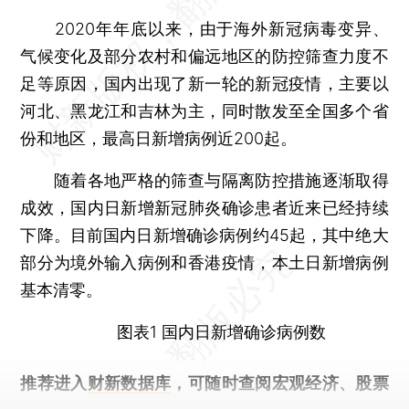
2020年年底以来，由于海外新冠病毒变异、
气候变化及部分农村和偏远地区的防控筛查力度不
足等原因，国内出现了新一轮的新冠疫情，主要以
河北、黑龙江和吉林为主，同时散发至全国多个省
份和地区，最高日新增病例近200起。
随着各地严格的筛查与隔离防控措施逐渐取得
成效，国内日新增新冠肺炎确诊患者近来已经持续
下降。目前国内日新增确诊病例约45起，其中绝大
部分为境外输入病例和香港疫情，本土日新增病例
基本清零。
图表1 国内日新增确诊病例数
推荐进入
财新数据库
，可随时查阅宏观经济、股票