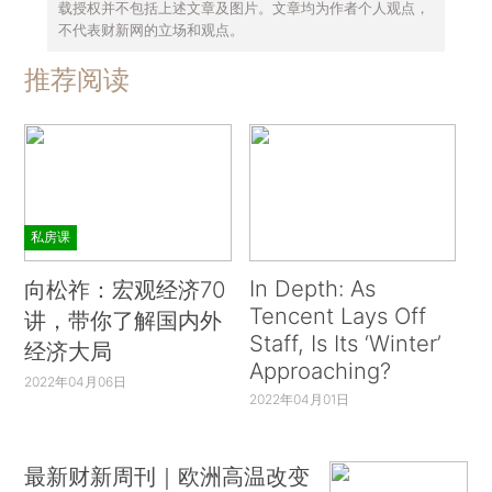
载授权并不包括上述文章及图片。文章均为作者个人观点，
不代表财新网的立场和观点。
推荐阅读
私房课
In Depth: As
向松祚：宏观经济70
Tencent Lays Off
讲，带你了解国内外
Staff, Is Its ‘Winter’
经济大局
Approaching?
2022年04月06日
2022年04月01日
最新财新周刊｜欧洲高温改变