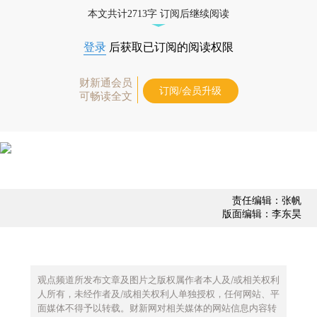
债券、公司人物，财经数据尽在掌握。
本文共计2713字 订阅后继续阅读
登录
后获取已订阅的阅读权限
财新通会员
订阅/会员升级
可畅读全文
责任编辑：张帆
版面编辑：李东昊
观点频道所发布文章及图片之版权属作者本人及/或相关权利
人所有，未经作者及/或相关权利人单独授权，任何网站、平
面媒体不得予以转载。财新网对相关媒体的网站信息内容转