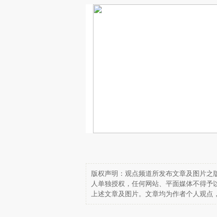
版权声明：观点频道所发布文章及图片之版
人单独授权，任何网站、平面媒体不得予
上述文章及图片。文章均为作者个人观点