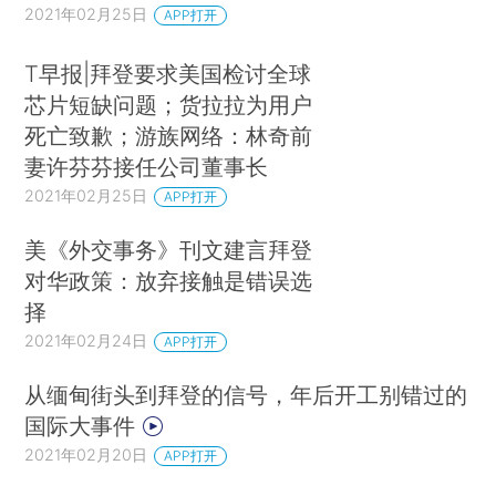
2021年02月25日
APP打开
T早报|拜登要求美国检讨全球
芯片短缺问题；货拉拉为用户
死亡致歉；游族网络：林奇前
妻许芬芬接任公司董事长
2021年02月25日
APP打开
美《外交事务》刊文建言拜登
对华政策：放弃接触是错误选
择
2021年02月24日
APP打开
从缅甸街头到拜登的信号，年后开工别错过的
国际大事件
2021年02月20日
APP打开