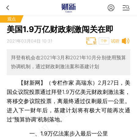
观点
美国1.9万亿财政刺激闯关在即
2021年03月04日 10:31
试听
T中
拜登有机会在2021年3月和2021年10月分别使用预算
协调机制，通过财政刺激法案和基建计划
【财新网】（专栏作家 高瑞东）
2月27日，美
国众议院投票通过拜登1.9万亿美元财政刺激法案，
将移交参议院投票，离最终通过仅剩最后一公里。
进入下一财年后，基建计划将有极大可能再次通
过“预算协调”机制落地。
一、1.9万亿法案步入最后一公里