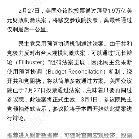
2月27日，美国众议院投票通过拜登1.9万亿美
元财政刺激法案，将移交参议院投票，离最终通过
仅剩最后一公里。
民主党采用预算协调机制通过法案。由于共和
党极力反对出台大规模刺激法案，可以通过“冗长辩
论（Filibuster）”阻碍法案进展，因此民主党果断
使用预算协调（Budget Reconcilation）机制，绕
开共和党阻挠，将以简单多数通过方案。美国众议
院已于2月27日投票通过法案，意味着只要再闯过
参议院，此法案将正式生效。3月1日，参议院民主
党领袖舒默表示，参议院将于本周开始就此提案进
行辩论。
推荐进入
财新数据库
，可随时查阅宏观经济、股票