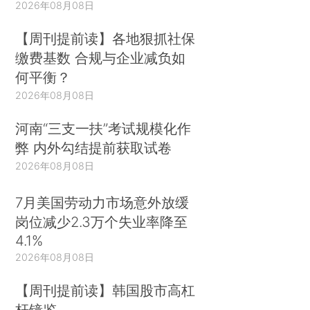
2026年08月08日
【周刊提前读】各地狠抓社保
缴费基数 合规与企业减负如
何平衡？
2026年08月08日
河南“三支一扶”考试规模化作
弊 内外勾结提前获取试卷
2026年08月08日
7月美国劳动力市场意外放缓
岗位减少2.3万个失业率降至
4.1%
2026年08月08日
【周刊提前读】韩国股市高杠
杆镜鉴