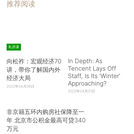
推荐阅读
私房课
In Depth: As
向松祚：宏观经济70
Tencent Lays Off
讲，带你了解国内外
Staff, Is Its ‘Winter’
经济大局
Approaching?
2022年04月06日
2022年04月01日
非京籍五环内购房社保降至一
年 北京市公积金最高可贷340
万元