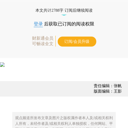
债券、公司人物，财经数据尽在掌握。
本文共计2788字 订阅后继续阅读
登录
后获取已订阅的阅读权限
财新通会员
订阅/会员升级
可畅读全文
责任编辑：张帆
版面编辑：王影
观点频道所发布文章及图片之版权属作者本人及/或相关权利
人所有，未经作者及/或相关权利人单独授权，任何网站、平