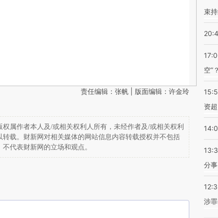
束持
20:
17:
空”
责任编辑：张帆 | 版面编辑：许金玲
15:
资超
权属作者本人及/或相关权利人所有，未经作者及/或相关权利
14:
以转载。财新网对相关媒体的网站信息内容转载授权并不包括
，不代表财新网的立场和观点。
13:
分事
12:
涉罪