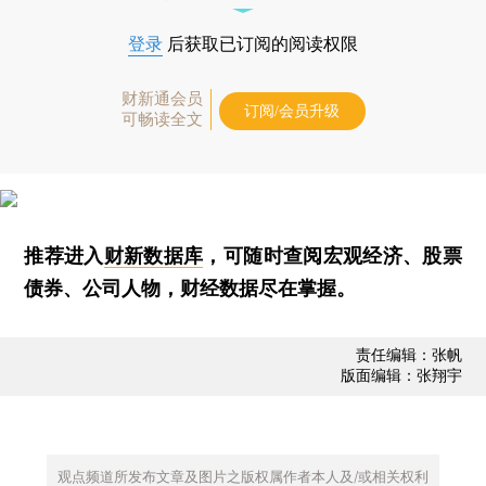
登录
后获取已订阅的阅读权限
财新通会员
订阅/会员升级
可畅读全文
推荐进入
财新数据库
，可随时查阅宏观经济、股票
债券、公司人物，财经数据尽在掌握。
责任编辑：张帆
版面编辑：张翔宇
观点频道所发布文章及图片之版权属作者本人及/或相关权利