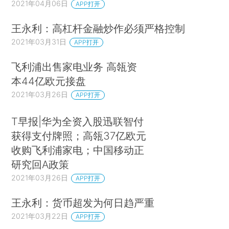
2021年04月06日
APP打开
王永利：高杠杆金融炒作必须严格控制
2021年03月31日
APP打开
飞利浦出售家电业务 高瓴资
本44亿欧元接盘
2021年03月26日
APP打开
T早报|华为全资入股迅联智付
获得支付牌照；高瓴37亿欧元
收购飞利浦家电；中国移动正
研究回A政策
2021年03月26日
APP打开
王永利：货币超发为何日趋严重
2021年03月22日
APP打开