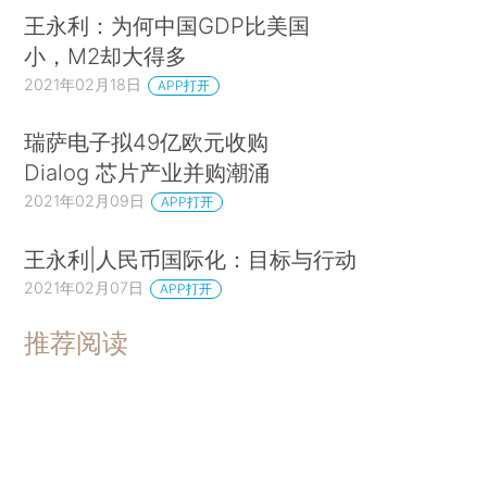
王永利：为何中国GDP比美国
小，M2却大得多
2021年02月18日
APP打开
瑞萨电子拟49亿欧元收购
Dialog 芯片产业并购潮涌
2021年02月09日
APP打开
王永利|人民币国际化：目标与行动
2021年02月07日
APP打开
推荐阅读