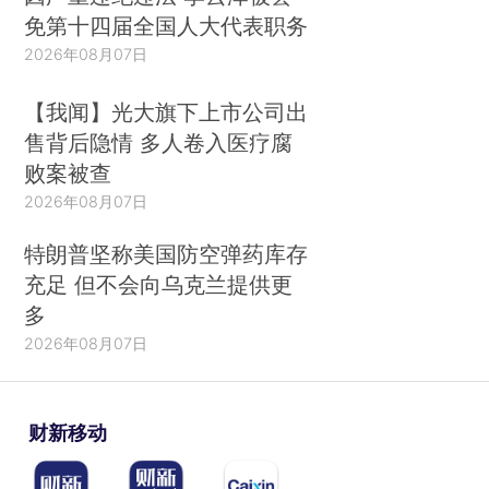
免第十四届全国人大代表职务
2026年08月07日
【我闻】光大旗下上市公司出
售背后隐情 多人卷入医疗腐
败案被查
2026年08月07日
特朗普坚称美国防空弹药库存
充足 但不会向乌克兰提供更
多
2026年08月07日
财新移动