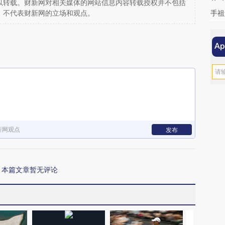
以转载。财新网对相关媒体的网站信息内容转载授权并不包括
手祖
，不代表财新网的立场和观点。
新网观点
发布
本篇文章暂无评论