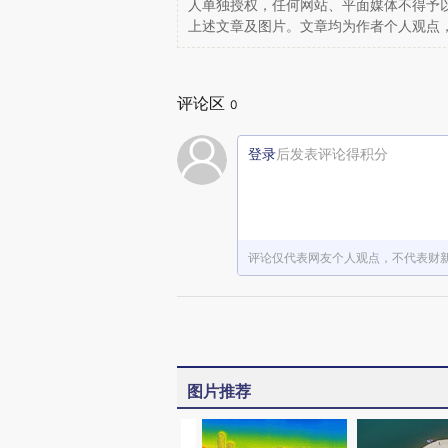
人单独授权，任何网站、平面媒体不得予
上述文章及图片。文章均为作者个人观点
评论区
0
登录
后发表评论得积分
评论仅代表网友个人观点，不代表财
图片推荐