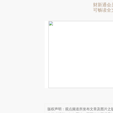
财新通会
可畅读全
版权声明：观点频道所发布文章及图片之版