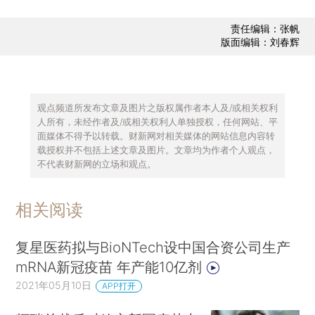
责任编辑：张帆
版面编辑：刘春辉
观点频道所发布文章及图片之版权属作者本人及/或相关权利
人所有，未经作者及/或相关权利人单独授权，任何网站、平
面媒体不得予以转载。财新网对相关媒体的网站信息内容转
载授权并不包括上述文章及图片。文章均为作者个人观点，
不代表财新网的立场和观点。
相关阅读
复星医药拟与BioNTech设中国合资公司生产
mRNA新冠疫苗 年产能10亿剂
2021年05月10日
APP打开