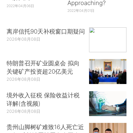
Approaching?
2022年04月06日
2022年04月01日
离岸信托90天补税窗口期疑问
2026年08月08日
特朗普召开矿业圆桌会 拟向
关键矿产投资超20亿美元
2026年08月08日
境外收入征税 保险收益计税
详解(含视频)
2026年08月08日
贵州山脚树矿难致16人死亡近