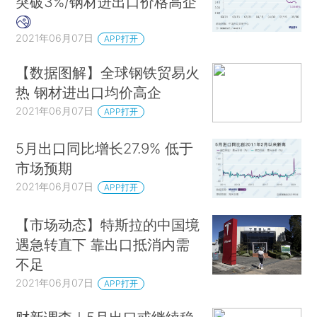
突破3%/钢材进出口价格高企
2021年06月07日
APP打开
【数据图解】全球钢铁贸易火
热 钢材进出口均价高企
2021年06月07日
APP打开
5月出口同比增长27.9% 低于
市场预期
2021年06月07日
APP打开
【市场动态】特斯拉的中国境
遇急转直下 靠出口抵消内需
不足
2021年06月07日
APP打开