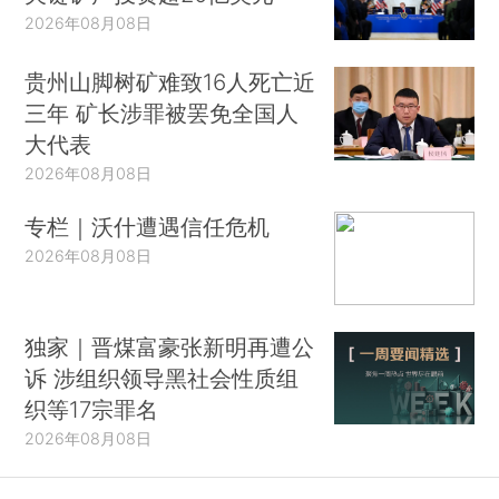
2026年08月08日
贵州山脚树矿难致16人死亡近
三年 矿长涉罪被罢免全国人
大代表
2026年08月08日
专栏｜沃什遭遇信任危机
2026年08月08日
独家｜晋煤富豪张新明再遭公
诉 涉组织领导黑社会性质组
织等17宗罪名
2026年08月08日