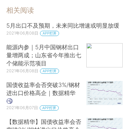
相关阅读
5月出口不及预期，未来同比增速或明显放缓
2021年06月08日
APP打开
能源内参｜5月中国钢材出口
量增两成；山东省今年推出七
个储能示范项目
2021年06月08日
APP打开
国债收益率会否突破3%/钢材
进出口价格高企｜数据精华
2021年06月07日
APP打开
【数据精华】国债收益率会否