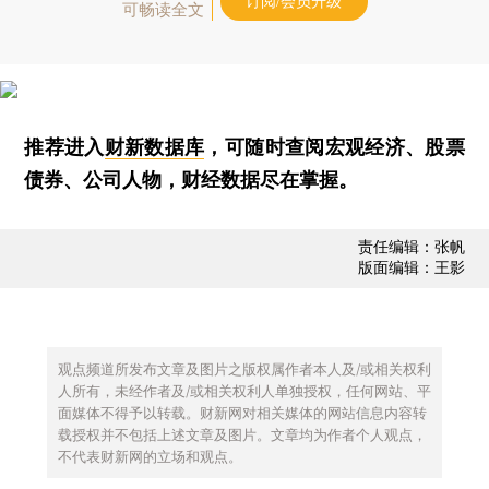
订阅/会员升级
可畅读全文
推荐进入
财新数据库
，可随时查阅宏观经济、股票
债券、公司人物，财经数据尽在掌握。
责任编辑：张帆
版面编辑：王影
观点频道所发布文章及图片之版权属作者本人及/或相关权利
人所有，未经作者及/或相关权利人单独授权，任何网站、平
面媒体不得予以转载。财新网对相关媒体的网站信息内容转
载授权并不包括上述文章及图片。文章均为作者个人观点，
不代表财新网的立场和观点。