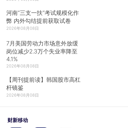
河南“三支一扶”考试规模化作
弊 内外勾结提前获取试卷
2026年08月08日
7月美国劳动力市场意外放缓
岗位减少2.3万个失业率降至
4.1%
2026年08月08日
【周刊提前读】韩国股市高杠
杆镜鉴
2026年08月08日
财新移动