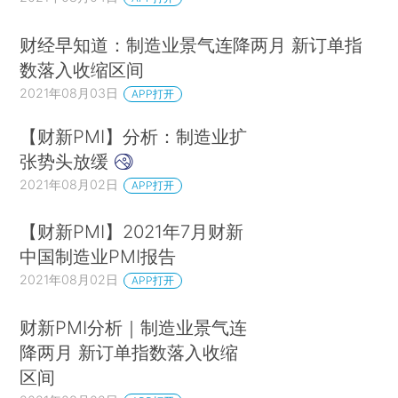
财经早知道：制造业景气连降两月 新订单指
数落入收缩区间
2021年08月03日
APP打开
【财新PMI】分析：制造业扩
张势头放缓
2021年08月02日
APP打开
【财新PMI】2021年7月财新
中国制造业PMI报告
2021年08月02日
APP打开
财新PMI分析｜制造业景气连
降两月 新订单指数落入收缩
区间