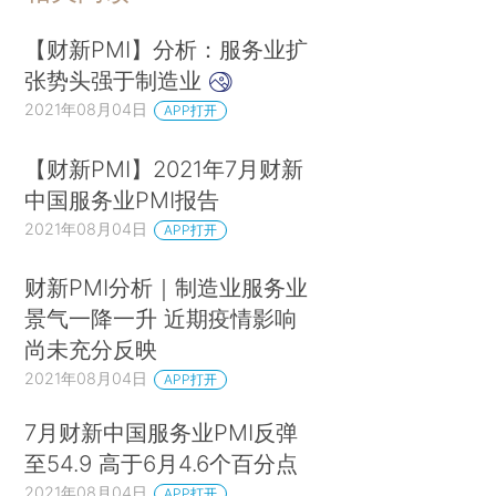
【财新PMI】分析：服务业扩
张势头强于制造业
2021年08月04日
APP打开
【财新PMI】2021年7月财新
中国服务业PMI报告
2021年08月04日
APP打开
财新PMI分析｜制造业服务业
景气一降一升 近期疫情影响
尚未充分反映
2021年08月04日
APP打开
7月财新中国服务业PMI反弹
至54.9 高于6月4.6个百分点
2021年08月04日
APP打开