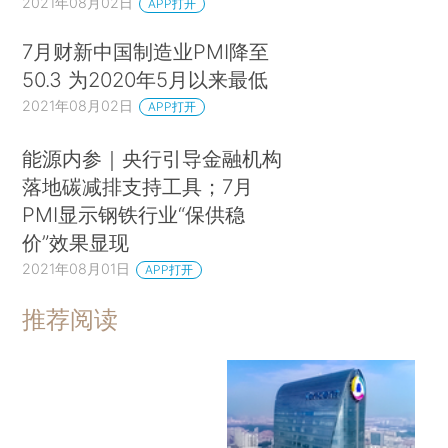
2021年08月02日
APP打开
7月财新中国制造业PMI降至
50.3 为2020年5月以来最低
2021年08月02日
APP打开
能源内参｜央行引导金融机构
落地碳减排支持工具；7月
PMI显示钢铁行业“保供稳
价”效果显现
2021年08月01日
APP打开
推荐阅读