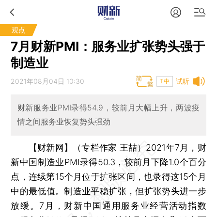
观点
7月财新PMI：服务业扩张势头强于
制造业
2021年08月04日 10:30
试听
T中
财新服务业PMI录得54.9，较前月大幅上升，两波疫
情之间服务业恢复势头强劲
【财新网】（专栏作家 王喆）
2021年7月，财
新中国制造业PMI录得50.3，较前月下降1.0个百分
点，连续第15个月位于扩张区间，也录得这15个月
中的最低值。制造业平稳扩张，但扩张势头进一步
放缓。7月，财新中国通用服务业经营活动指数