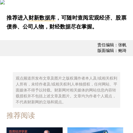
推荐进入
财新数据库
，可随时查阅宏观经济、股票
债券、公司人物，财经数据尽在掌握。
责任编辑：张帆
版面编辑：鲍琦
观点频道所发布文章及图片之版权属作者本人及/或相关权利
人所有，未经作者及/或相关权利人单独授权，任何网站、平
面媒体不得予以转载。财新网对相关媒体的网站信息内容转
载授权并不包括上述文章及图片。文章均为作者个人观点，
不代表财新网的立场和观点。
推荐阅读