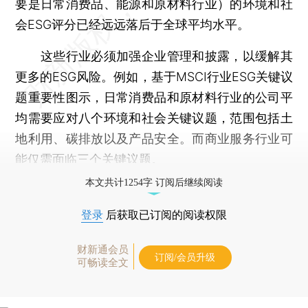
要是日常消费品、能源和原材料行业）的环境和社
会ESG评分已经远远落后于全球平均水平。
这些行业必须加强企业管理和披露，以缓解其
更多的ESG风险。例如，基于MSCI行业ESG关键议
题重要性图示，日常消费品和原材料行业的公司平
均需要应对八个环境和社会关键议题，范围包括土
地利用、碳排放以及产品安全。而商业服务行业可
能仅需面临三个关键议题。
本文共计1254字 订阅后继续阅读
登录
后获取已订阅的阅读权限
财新通会员
订阅/会员升级
可畅读全文