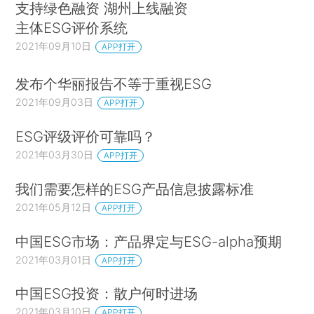
支持绿色融资 湖州上线融资
主体ESG评价系统
2021年09月10日
APP打开
发布个华丽报告不等于重视ESG
2021年09月03日
APP打开
ESG评级评价可靠吗？
2021年03月30日
APP打开
我们需要怎样的ESG产品信息披露标准
2021年05月12日
APP打开
中国ESG市场：产品界定与ESG-alpha预期
2021年03月01日
APP打开
中国ESG投资：散户何时进场
2021年03月10日
APP打开