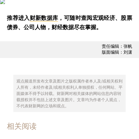
推荐进入
财新数据库
，可随时查阅宏观经济、股票
债券、公司人物，财经数据尽在掌握。
责任编辑：张帆
版面编辑：刘潇
观点频道所发布文章及图片之版权属作者本人及/或相关权利
人所有，未经作者及/或相关权利人单独授权，任何网站、平
面媒体不得予以转载。财新网对相关媒体的网站信息内容转
载授权并不包括上述文章及图片。文章均为作者个人观点，
不代表财新网的立场和观点。
相关阅读