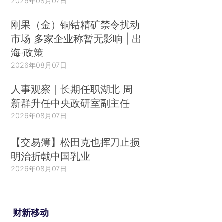
2026年08月07日
刚果（金）铜钴精矿禁令扰动
市场 多家企业称暂无影响 | 出
海·政策
2026年08月07日
人事观察｜长期任职湖北 周
新群升任中央政研室副主任
2026年08月07日
【交易簿】松田克也挥刀止损
明治折戟中国乳业
2026年08月07日
财新移动