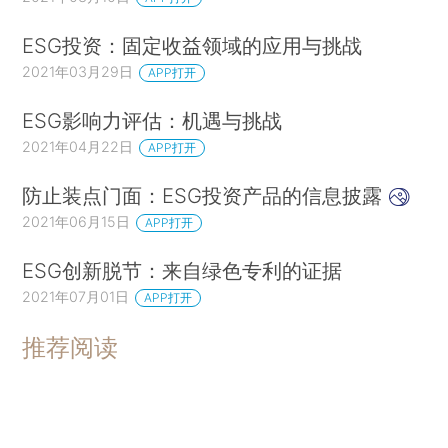
ESG投资：固定收益领域的应用与挑战
2021年03月29日
APP打开
ESG影响力评估：机遇与挑战
2021年04月22日
APP打开
防止装点门面：ESG投资产品的信息披露
2021年06月15日
APP打开
ESG创新脱节：来自绿色专利的证据
2021年07月01日
APP打开
推荐阅读