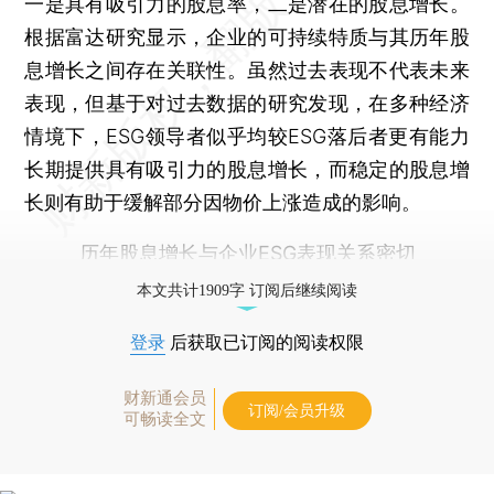
一是具有吸引力的股息率，二是潜在的股息增长。
根据富达研究显示，企业的可持续特质与其历年股
息增长之间存在关联性。虽然过去表现不代表未来
表现，但基于对过去数据的研究发现，在多种经济
情境下，ESG领导者似乎均较ESG落后者更有能力
长期提供具有吸引力的股息增长，而稳定的股息增
长则有助于缓解部分因物价上涨造成的影响。
历年股息增长与企业ESG表现关系密切
本文共计1909字 订阅后继续阅读
登录
后获取已订阅的阅读权限
财新通会员
订阅/会员升级
可畅读全文