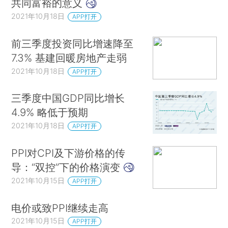
共同富裕的意义
2021年10月18日
APP打开
前三季度投资同比增速降至
7.3% 基建回暖房地产走弱
2021年10月18日
APP打开
三季度中国GDP同比增长
4.9% 略低于预期
2021年10月18日
APP打开
PPI对CPI及下游价格的传
导：“双控”下的价格演变
2021年10月15日
APP打开
电价或致PPI继续走高
2021年10月15日
APP打开