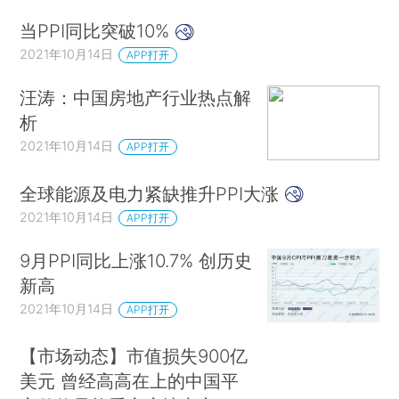
当PPI同比突破10%
2021年10月14日
APP打开
汪涛：中国房地产行业热点解
析
2021年10月14日
APP打开
全球能源及电力紧缺推升PPI大涨
2021年10月14日
APP打开
9月PPI同比上涨10.7% 创历史
新高
2021年10月14日
APP打开
【市场动态】市值损失900亿
美元 曾经高高在上的中国平