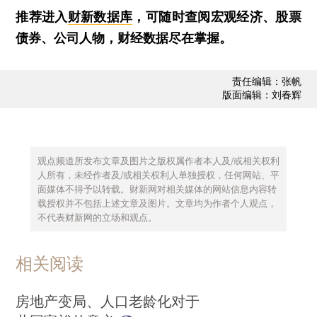
推荐进入
财新数据库
，可随时查阅宏观经济、股票
债券、公司人物，财经数据尽在掌握。
责任编辑：张帆
版面编辑：刘春辉
观点频道所发布文章及图片之版权属作者本人及/或相关权利
人所有，未经作者及/或相关权利人单独授权，任何网站、平
面媒体不得予以转载。财新网对相关媒体的网站信息内容转
载授权并不包括上述文章及图片。文章均为作者个人观点，
不代表财新网的立场和观点。
相关阅读
房地产变局、人口老龄化对于