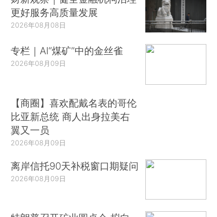
更好服务高质量发展
2026年08月08日
专栏｜AI“煤矿”中的金丝雀
2026年08月09日
【商圈】喜欢配戴名表的哥伦
比亚新总统 商人出身拉美右
翼又一员
2026年08月09日
离岸信托90天补税窗口期疑问
2026年08月09日