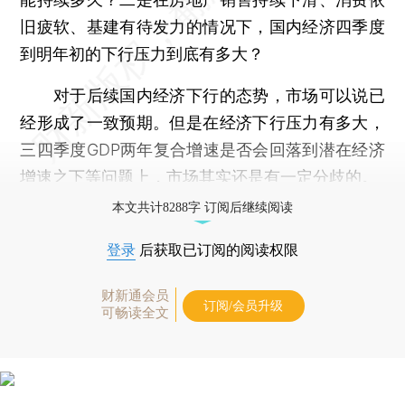
旧疲软、基建有待发力的情况下，国内经济四季度
到明年初的下行压力到底有多大？
对于后续国内经济下行的态势，市场可以说已
经形成了一致预期。但是在经济下行压力有多大，
三四季度GDP两年复合增速是否会回落到潜在经济
增速之下等问题上，市场其实还是有一定分歧的。
本文共计8288字 订阅后继续阅读
登录
后获取已订阅的阅读权限
财新通会员
订阅/会员升级
可畅读全文