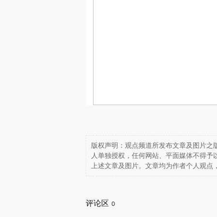
版权声明：观点频道所发布文章及图片之版
人单独授权，任何网站、平面媒体不得予
上述文章及图片。文章均为作者个人观点
评论区
0