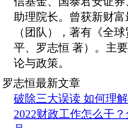
信基金、国泰君安证券
助理院长。曾获新财富
（团队），著有《全球
平、罗志恒 著）。主
论与政策。
罗志恒最新文章
破除三大误读 如何理
2022财政工作怎么干