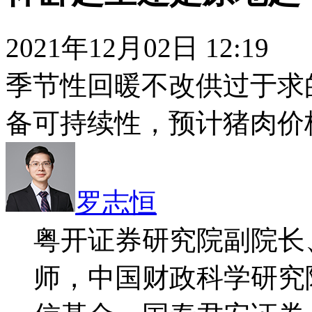
2021年12月02日 12:19
季节性回暖不改供过于求
备可持续性，预计猪肉价
罗志恒
粤开证券研究院副院长
师，中国财政科学研究