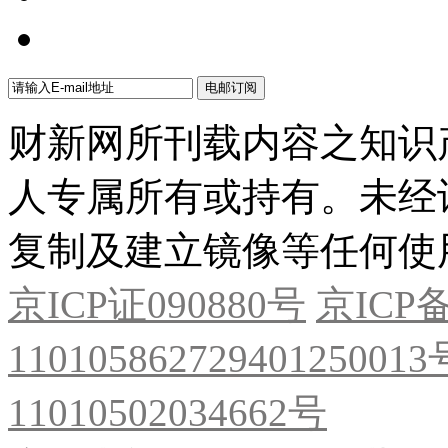
财新网所刊载内容之知识
人专属所有或持有。未经
复制及建立镜像等任何使
京ICP证090880号
京ICP备
11010586272940125001
11010502034662号