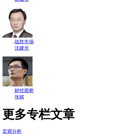
战胜市场
沈建光
财经观察
张斌
更多专栏文章
宏观分析