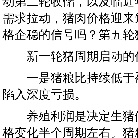
动第二轮收储，以及临近
需求拉动，猪肉价格迎来
格企稳的信号吗？第五轮
新一轮猪周期启动的信
一是猪粮比持续低于盈
陷入深度亏损。
养殖利润是决定生猪供
格变化半个周期左右。猪