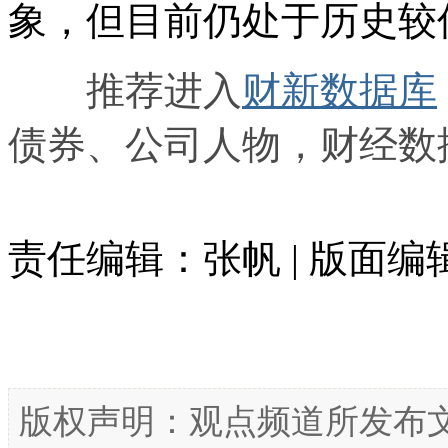
象，但目前仍处于历史较
推荐进入
财新数据库
债券、公司人物，财经数
责任编辑：张帆 | 版面
版权声明：观点频道所发布