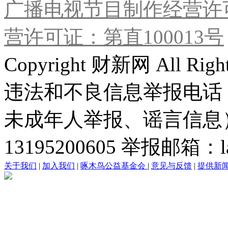
广播电视节目制作经营许可
营许可证：第直100013号
Copyright 财新网 All R
违法和不良信息举报电话
未成年人举报、谣言信息）：0
13195200605 举报邮箱：lai
关于我们
|
加入我们
|
啄木鸟公益基金会
|
意见与反馈
|
提供新