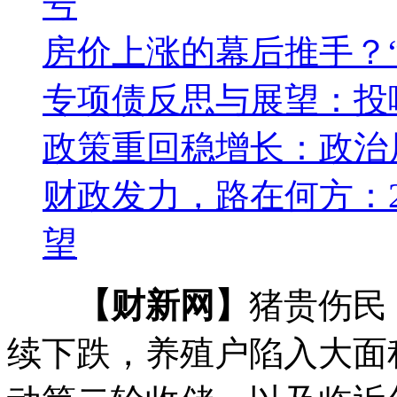
号
房价上涨的幕后推手？
专项债反思与展望：投
政策重回稳增长：政治
财政发力，路在何方：2
望
【财新网】
猪贵伤民
续下跌，养殖户陷入大面