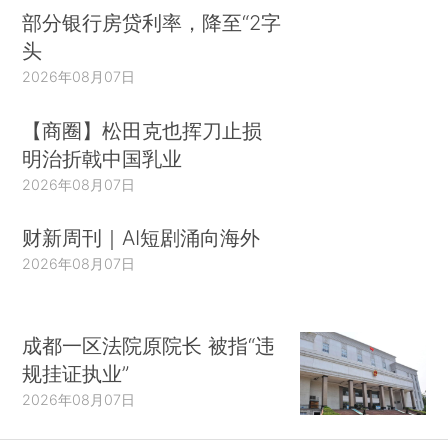
部分银行房贷利率，降至“2字
头
2026年08月07日
【商圈】松田克也挥刀止损
明治折戟中国乳业
2026年08月07日
财新周刊｜AI短剧涌向海外
2026年08月07日
成都一区法院原院长 被指“违
规挂证执业”
2026年08月07日