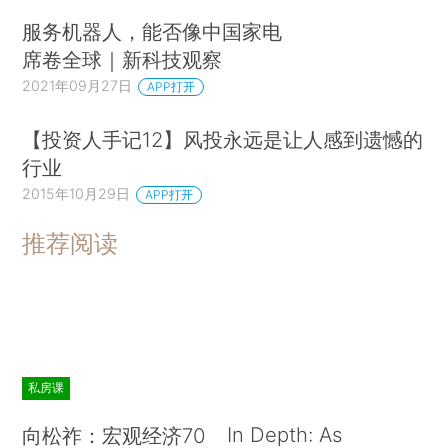
服务机器人，能否像中国家电
席卷全球｜新科技观察
2021年09月27日
APP打开
【投资人手记12】风投永远是让人感到遗憾的
行业
2015年10月29日
APP打开
推荐阅读
私房课
In Depth: As
向松祚：宏观经济70