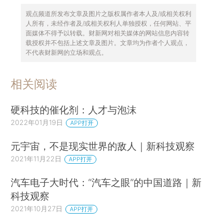
观点频道所发布文章及图片之版权属作者本人及/或相关权利
人所有，未经作者及/或相关权利人单独授权，任何网站、平
面媒体不得予以转载。财新网对相关媒体的网站信息内容转
载授权并不包括上述文章及图片。文章均为作者个人观点，
不代表财新网的立场和观点。
相关阅读
硬科技的催化剂：人才与泡沫
2022年01月19日
APP打开
元宇宙，不是现实世界的敌人｜新科技观察
2021年11月22日
APP打开
汽车电子大时代：“汽车之眼”的中国道路｜新
科技观察
2021年10月27日
APP打开