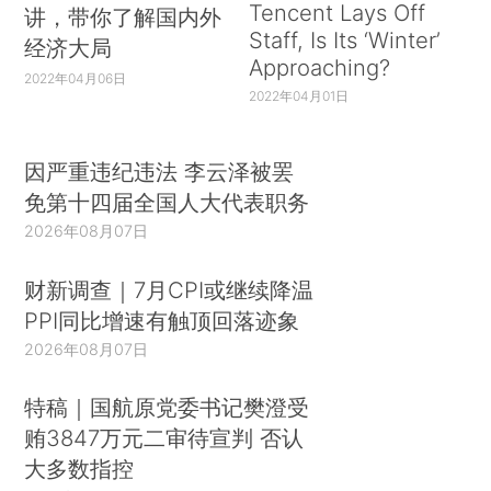
Tencent Lays Off
讲，带你了解国内外
Staff, Is Its ‘Winter’
经济大局
Approaching?
2022年04月06日
2022年04月01日
因严重违纪违法 李云泽被罢
免第十四届全国人大代表职务
2026年08月07日
财新调查｜7月CPI或继续降温
PPI同比增速有触顶回落迹象
2026年08月07日
特稿｜国航原党委书记樊澄受
贿3847万元二审待宣判 否认
大多数指控