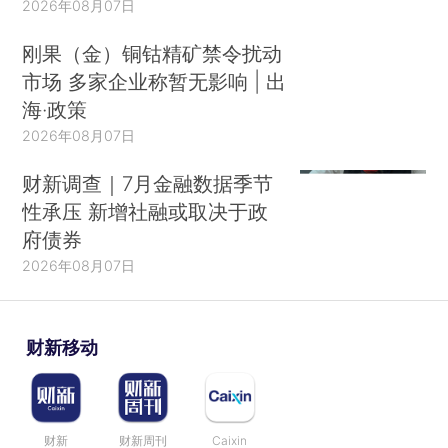
2026年08月07日
刚果（金）铜钴精矿禁令扰动
市场 多家企业称暂无影响 | 出
海·政策
2026年08月07日
财新调查｜7月金融数据季节
性承压 新增社融或取决于政
府债券
2026年08月07日
财新移动
财新
财新周刊
Caixin