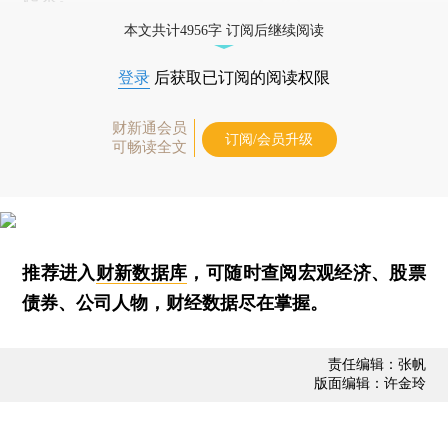
本文共计4956字 订阅后继续阅读
登录
后获取已订阅的阅读权限
财新通会员
订阅/会员升级
可畅读全文
推荐进入
财新数据库
，可随时查阅宏观经济、股票
债券、公司人物，财经数据尽在掌握。
责任编辑：张帆
版面编辑：许金玲