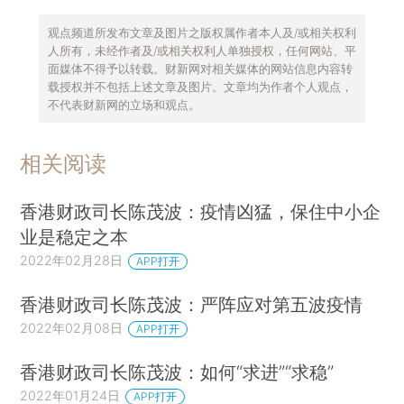
观点频道所发布文章及图片之版权属作者本人及/或相关权利
人所有，未经作者及/或相关权利人单独授权，任何网站、平
面媒体不得予以转载。财新网对相关媒体的网站信息内容转
载授权并不包括上述文章及图片。文章均为作者个人观点，
不代表财新网的立场和观点。
相关阅读
香港财政司长陈茂波：疫情凶猛，保住中小企
业是稳定之本
2022年02月28日
APP打开
香港财政司长陈茂波：严阵应对第五波疫情
2022年02月08日
APP打开
香港财政司长陈茂波：如何“求进”“求稳”
2022年01月24日
APP打开