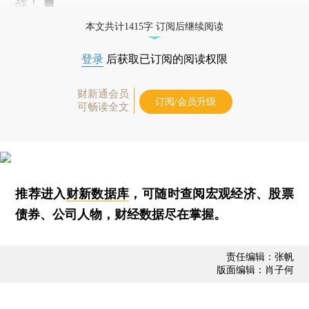
战！ ■
本文共计1415字 订阅后继续阅读
登录
后获取已订阅的阅读权限
财新通会员
订阅/会员升级
可畅读全文
推荐进入
财新数据库
，可随时查阅宏观经济、股票
债券、公司人物，财经数据尽在掌握。
责任编辑：张帆
版面编辑：肖子何