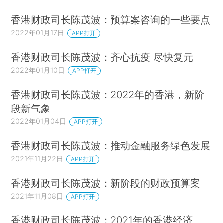
香港财政司长陈茂波：预算案咨询的一些要点
2022年01月17日
APP打开
香港财政司长陈茂波：齐心抗疫 尽快复元
2022年01月10日
APP打开
香港财政司长陈茂波：2022年的香港，新阶
段新气象
2022年01月04日
APP打开
香港财政司长陈茂波：推动金融服务绿色发展
2021年11月22日
APP打开
香港财政司长陈茂波：新阶段的财政预算案
2021年11月08日
APP打开
香港财政司长陈茂波：2021年的香港经济