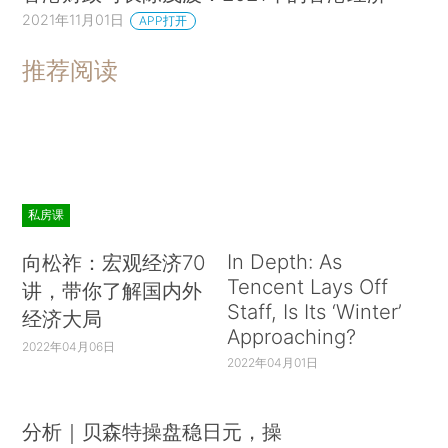
2021年11月01日
APP打开
推荐阅读
私房课
In Depth: As
向松祚：宏观经济70
Tencent Lays Off
讲，带你了解国内外
Staff, Is Its ‘Winter’
经济大局
Approaching?
2022年04月06日
2022年04月01日
分析｜贝森特操盘稳日元，操