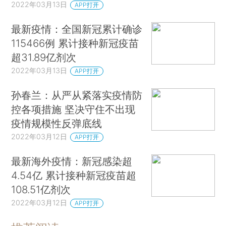
2022年03月13日
APP打开
最新疫情：全国新冠累计确诊
115466例 累计接种新冠疫苗
超31.89亿剂次
2022年03月13日
APP打开
孙春兰：从严从紧落实疫情防
控各项措施 坚决守住不出现
疫情规模性反弹底线
2022年03月12日
APP打开
最新海外疫情：新冠感染超
4.54亿 累计接种新冠疫苗超
108.51亿剂次
2022年03月12日
APP打开