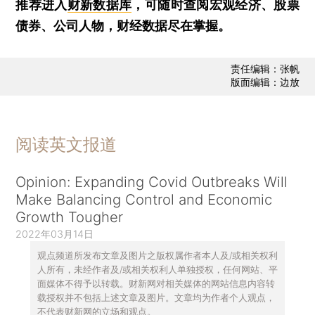
推荐进入
财新数据库
，可随时查阅宏观经济、股票
债券、公司人物，财经数据尽在掌握。
责任编辑：张帆
版面编辑：边放
阅读英文报道
Opinion: Expanding Covid Outbreaks Will
Make Balancing Control and Economic
Growth Tougher
2022年03月14日
观点频道所发布文章及图片之版权属作者本人及/或相关权利
人所有，未经作者及/或相关权利人单独授权，任何网站、平
面媒体不得予以转载。财新网对相关媒体的网站信息内容转
载授权并不包括上述文章及图片。文章均为作者个人观点，
不代表财新网的立场和观点。