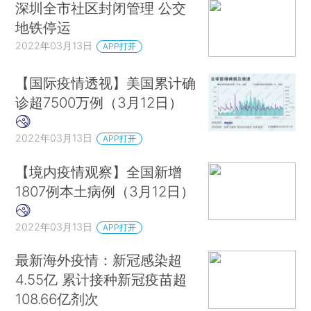
深圳全市社区封闭管理 公交
地铁停运
2022年03月13日
APP打开
【国际疫情透视】美国累计确
诊超7500万例（3月12日）
2022年03月13日
APP打开
【境内疫情观察】全国新增
1807例本土病例（3月12日）
2022年03月13日
APP打开
最新海外疫情：新冠感染超
4.55亿 累计接种新冠疫苗超
108.66亿剂次