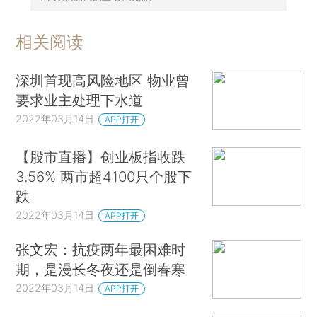
相关阅读
深圳首现高风险地区 物业曾
要求业主处理下水道
2022年03月14日
APP打开
【股市直播】创业板指收跌
3.56% 两市超4100只个股下
跌
2022年03月14日
APP打开
张文宏：抗疫两年最困难时
期，是漫长冬夜还是倒春寒
2022年03月14日
APP打开