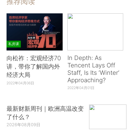
推荐阅读
私房课
In Depth: As
向松祚：宏观经济70
Tencent Lays Off
讲，带你了解国内外
Staff, Is Its ‘Winter’
经济大局
Approaching?
2022年04月06日
2022年04月01日
最新财新周刊｜欧洲高温改变
了什么？
2026年08月09日