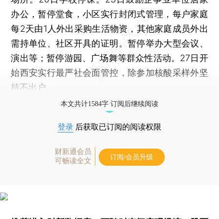
办公，暂停堂食，小区实行封闭式管理，每户家庭
每2天由1人外出采购生活物资，其他家庭成员外出
需持单位、社区开具的证明。暂停举办大型会议、
演出等；暂停游园、广场舞等群众性活动。27日开
始西安实行最严社会面管控，除参加核酸采样外坚
持不出户。
本文共计1584字 订阅后继续阅读
登录
后获取已订阅的阅读权限
财新通会员
订阅/会员升级
可畅读全文