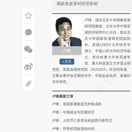
观政策差异对经济影响
卢锋，现任北京大学国家发展
研究院教授、北京大学中国宏
观经济研究中心主任，曾任北
京大学国家发展研究院副院
长。英国LEEDS大学经济学
卢锋
博士、中国人民大学经济学硕
士。曾在哈佛大学肯尼迪学
+关注
院、澳大利亚国立大学亚太研
究院、英国发展研究院（SUSSEX）作访问学者。
主要从事开放宏观经济学、中国农业经济、发展经
济学研究。
卢锋最新文章
卢锋：美国新通胀是怎样炼成的
卢锋：中国就业与宏观经济
卢锋：人民币汇率变化的趋势与新常态
卢锋：拜登经贸政策的纠结