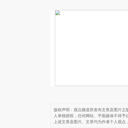
版权声明：观点频道所发布文章及图片之版
人单独授权，任何网站、平面媒体不得予
上述文章及图片。文章均为作者个人观点