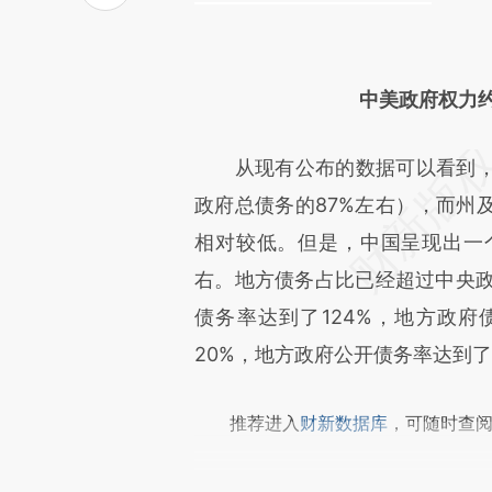
中美政府权力
从现有公布的数据可以看到，
政府总债务的87%左右），而州
相对较低。但是，中国呈现出一
右。地方债务占比已经超过中央政
债务率达到了124%，地方政府
20%，地方政府公开债务率达到了2
推荐进入
财新数据库
，可随时查